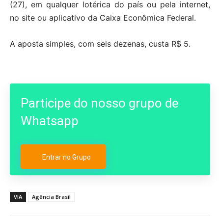
(27), em qualquer lotérica do país ou pela internet,
no site ou aplicativo da Caixa Econômica Federal.
A aposta simples, com seis dezenas, custa R$ 5.
Participe do nosso grupo de
Whatsapp
Entrar no Grupo
VIA
Agência Brasil