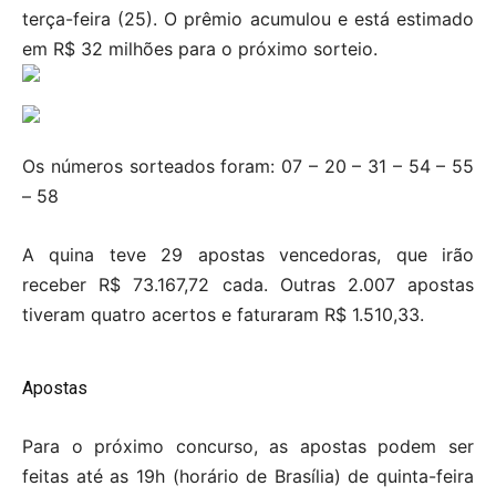
terça-feira (25). O prêmio acumulou e está estimado
em R$ 32 milhões para o próximo sorteio.
Os números sorteados foram: 07 – 20 – 31 – 54 – 55
– 58
A quina teve 29 apostas vencedoras, que irão
receber R$ 73.167,72 cada. Outras 2.007 apostas
tiveram quatro acertos e faturaram R$ 1.510,33.
Apostas
Para o próximo concurso, as apostas podem ser
feitas até as 19h (horário de Brasília) de quinta-feira