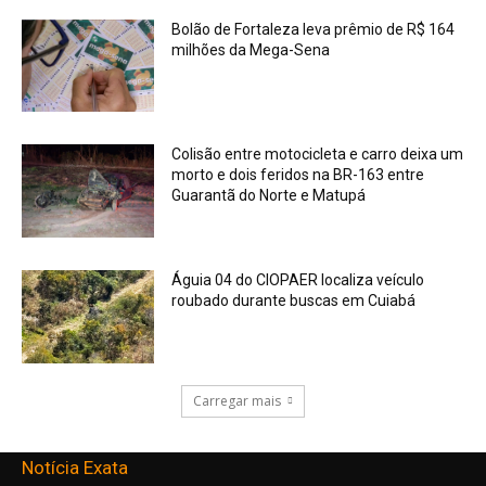
Bolão de Fortaleza leva prêmio de R$ 164
milhões da Mega-Sena
Colisão entre motocicleta e carro deixa um
morto e dois feridos na BR-163 entre
Guarantã do Norte e Matupá
Águia 04 do CIOPAER localiza veículo
roubado durante buscas em Cuiabá
Carregar mais
Notícia Exata