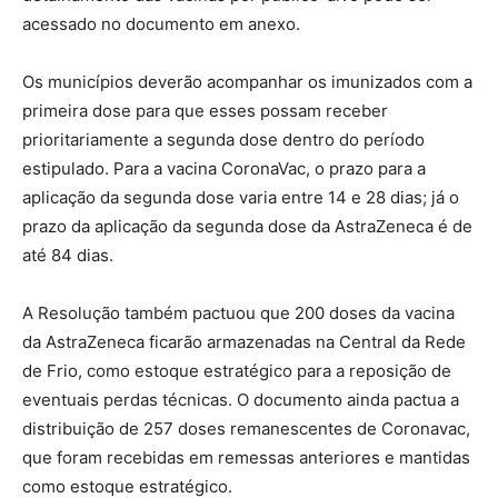
acessado no documento em anexo.
Os municípios deverão acompanhar os imunizados com a
primeira dose para que esses possam receber
prioritariamente a segunda dose dentro do período
estipulado. Para a vacina CoronaVac, o prazo para a
aplicação da segunda dose varia entre 14 e 28 dias; já o
prazo da aplicação da segunda dose da AstraZeneca é de
até 84 dias.
A Resolução também pactuou que 200 doses da vacina
da AstraZeneca ficarão armazenadas na Central da Rede
de Frio, como estoque estratégico para a reposição de
eventuais perdas técnicas. O documento ainda pactua a
distribuição de 257 doses remanescentes de Coronavac,
que foram recebidas em remessas anteriores e mantidas
como estoque estratégico.