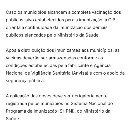
Caso os municípios alcancem a completa vacinação dos
públicos-alvo estabelecidos para a imunização, a CIB
orienta a continuidade da imunização dos demais
públicos elencados pelo Ministério da Saúde.
Após a distribuição dos imunizantes aos municípios, as
vacinas deverão ser armazenadas conforme as
condições estabelecidas pela fabricante e Agência
Nacional de Vigilância Sanitária (Anvisa) e com o apoio da
segurança pública.
A aplicação das doses deve ser obrigatoriamente
registrada pelos municípios no Sistema Nacional do
Programa de Imunização (SI-PNI), do Ministério da
Saúde.