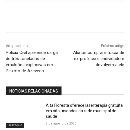
Artigo anterior
Próximo artigo
Polícia Civil apreende carga
Alunos compram fusca de
de três toneladas de
ex-professor endividado e
emulsões explosivas em
devolvem a ele
Peixoto de Azevedo
NOTÍCIAS RELACIONADAS
Alta Floresta oferece laserterapia gratuita
em oito unidades da rede municipal de
saúde
8 de agosto de 2026
Destaque