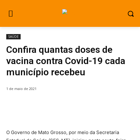
SAÚDE
Confira quantas doses de
vacina contra Covid-19 cada
município recebeu
1 de maio de 2021
O Governo de Mato Grosso, por meio da Secretaria