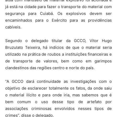
já está na cidade para fazer o transporte do material com
segurança para Cuiabá. Os explosivos devem ser
encaminhados para o Exército para as providências
cabíveis.
Segundo o delegado titular da GCCO, Vitor Hugo
Bruzulato Teixeira, há indícios de que o material seria
utilizado na prática de roubos a instituições financeiras e
de transporte de valores, bem como em garimpos
clandestinos das regiões centro e norte do país.
“A GCCO dará continuidade as investigações com o
objetivo de esclarecer totalmente os fatos, da onde saiu
o material ilícito e para onde iria, mas sabemos que é
bem comum o uso desse tipo de artefato por
associações criminosas envolvidos nesses tipos de
crimes”, disse o delegado.