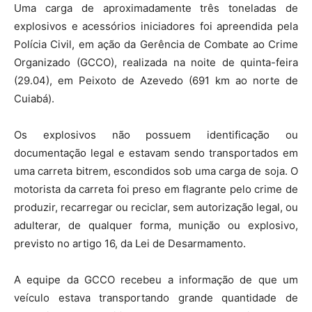
Uma carga de aproximadamente três toneladas de
explosivos e acessórios iniciadores foi apreendida pela
Polícia Civil, em ação da Gerência de Combate ao Crime
Organizado (GCCO), realizada na noite de quinta-feira
(29.04), em Peixoto de Azevedo (691 km ao norte de
Cuiabá).
Os explosivos não possuem identificação ou
documentação legal e estavam sendo transportados em
uma carreta bitrem, escondidos sob uma carga de soja. O
motorista da carreta foi preso em flagrante pelo crime de
produzir, recarregar ou reciclar, sem autorização legal, ou
adulterar, de qualquer forma, munição ou explosivo,
previsto no artigo 16, da Lei de Desarmamento.
A equipe da GCCO recebeu a informação de que um
veículo estava transportando grande quantidade de