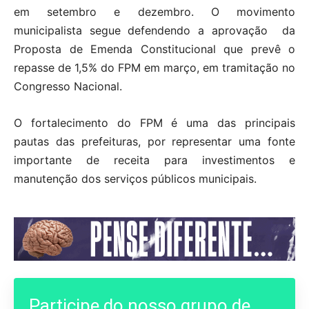
em setembro e dezembro. O movimento
municipalista segue defendendo a aprovação da
Proposta de Emenda Constitucional que prevê o
repasse de 1,5% do FPM em março, em tramitação no
Congresso Nacional.
O fortalecimento do FPM é uma das principais
pautas das prefeituras, por representar uma fonte
importante de receita para investimentos e
manutenção dos serviços públicos municipais.
Participe do nosso grupo de