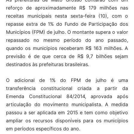
reforço de aproximadamente R$ 179 milhões nas
receitas municipais nesta sexta-feira (10), com o
repasse extra de 1% do Fundo de Participação dos
Municípios (FPM) de julho. O montante supera o valor
repassado no mesmo período do ano passado,
quando os municípios receberam R$ 163 milhões. A
previsão é de que cerca de R$ 9,7 bilhões sejam
destinados às prefeituras brasileiras.
O adicional de 1% do FPM de julho é uma
transferência constitucional criada a partir da
Emenda Constitucional 84/2014, aprovada após
articulação do movimento municipalista. A medida
passou a ser aplicada em 2015 e tem como objetivo
ampliar os recursos disponíveis para os municípios
em períodos específicos do ano.