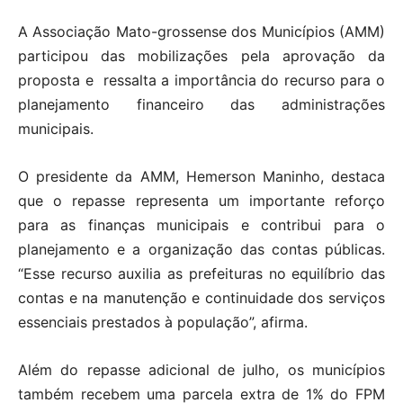
A Associação Mato-grossense dos Municípios (AMM)
participou das mobilizações pela aprovação da
proposta e ressalta a importância do recurso para o
planejamento financeiro das administrações
municipais.
O presidente da AMM, Hemerson Maninho, destaca
que o repasse representa um importante reforço
para as finanças municipais e contribui para o
planejamento e a organização das contas públicas.
“Esse recurso auxilia as prefeituras no equilíbrio das
contas e na manutenção e continuidade dos serviços
essenciais prestados à população”, afirma.
Além do repasse adicional de julho, os municípios
também recebem uma parcela extra de 1% do FPM