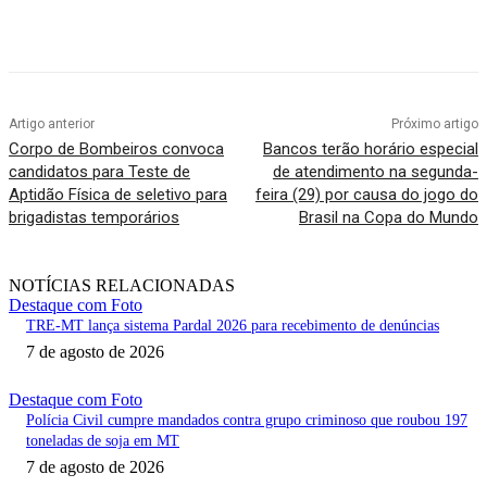
Artigo anterior
Próximo artigo
Corpo de Bombeiros convoca
Bancos terão horário especial
candidatos para Teste de
de atendimento na segunda-
Aptidão Física de seletivo para
feira (29) por causa do jogo do
brigadistas temporários
Brasil na Copa do Mundo
NOTÍCIAS RELACIONADAS
Destaque com Foto
TRE-MT lança sistema Pardal 2026 para recebimento de denúncias
7 de agosto de 2026
Destaque com Foto
Polícia Civil cumpre mandados contra grupo criminoso que roubou 197
toneladas de soja em MT
7 de agosto de 2026