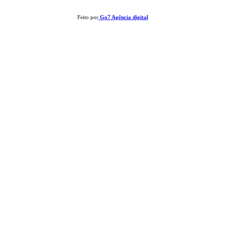
Feito por
Go7 Agência digital