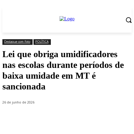
Destaque com Foto
POLÍTICA
Lei que obriga umidificadores
nas escolas durante períodos de
baixa umidade em MT é
sancionada
26 de junho de 2026