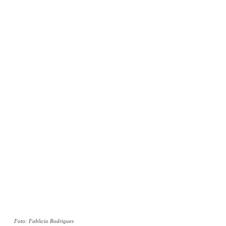
Foto: Fablicio Rodrigues