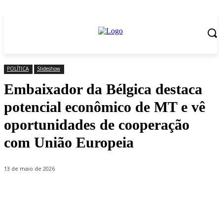
POLÍTICA
Slideshow
Embaixador da Bélgica destaca
potencial econômico de MT e vê
oportunidades de cooperação
com União Europeia
13 de maio de 2026