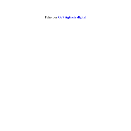
Feito por
Go7 Agência digital