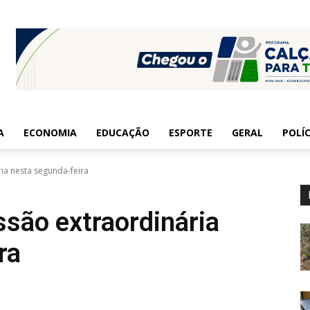
A
ECONOMIA
EDUCAÇÃO
ESPORTE
GERAL
POLÍC
ia nesta segunda-feira
ssão extraordinária
ra