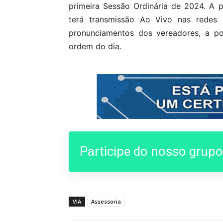
primeira Sessão Ordinária de 2024. A
terá transmissão Ao Vivo nas redes s
pronunciamentos dos vereadores, a p
ordem do dia.
Participe do nosso grup
VIA
Assessoria