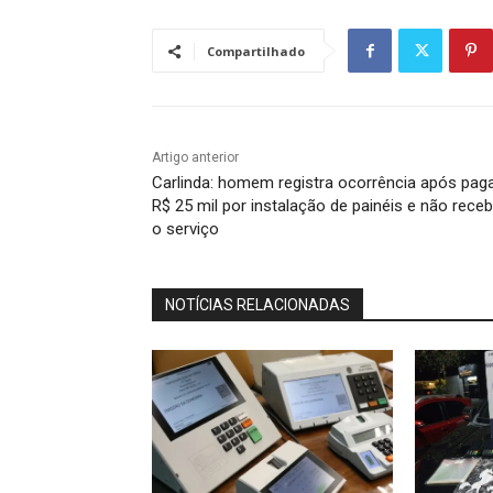
Compartilhado
Artigo anterior
Carlinda: homem registra ocorrência após pag
R$ 25 mil por instalação de painéis e não receb
o serviço
NOTÍCIAS RELACIONADAS