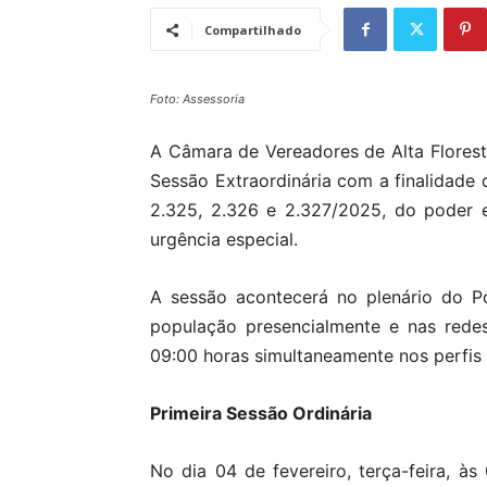
Compartilhado
Foto: Assessoria
A Câmara de Vereadores de Alta Floresta
Sessão Extraordinária com a finalidade 
2.325, 2.326 e 2.327/2025, do poder 
urgência especial.
A sessão acontecerá no plenário do P
população presencialmente e nas redes
09:00 horas simultaneamente nos perfis
Primeira Sessão Ordinária
No dia 04 de fevereiro, terça-feira, à