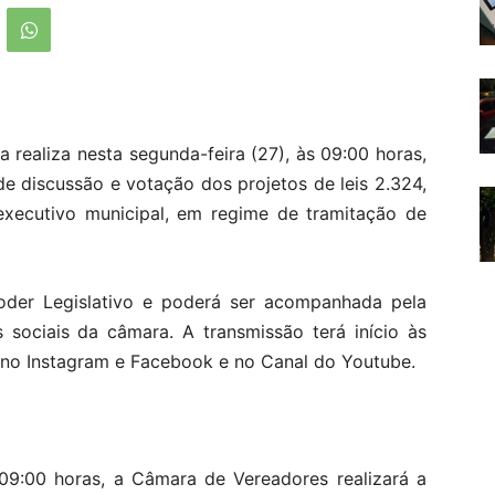
 realiza nesta segunda-feira (27), às 09:00 horas,
de discussão e votação dos projetos de leis 2.324,
executivo municipal, em regime de tramitação de
oder Legislativo e poderá ser acompanhada pela
 sociais da câmara. A transmissão terá início às
 no Instagram e Facebook e no Canal do Youtube.
s 09:00 horas, a Câmara de Vereadores realizará a