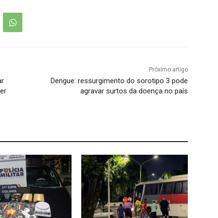
Próximo artigo
ar
Dengue: ressurgimento do sorotipo 3 pode
er
agravar surtos da doença no país