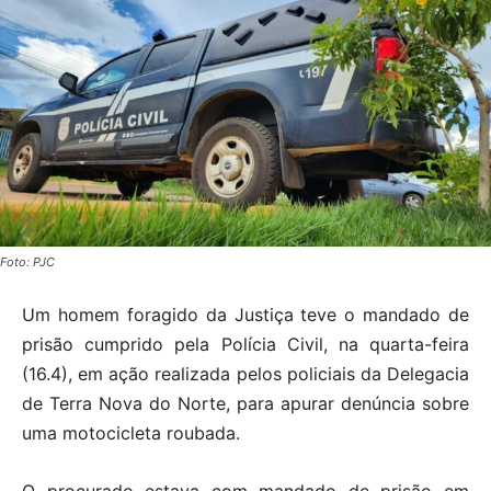
Foto: PJC
Um homem foragido da Justiça teve o mandado de
prisão cumprido pela Polícia Civil, na quarta-feira
(16.4), em ação realizada pelos policiais da Delegacia
de Terra Nova do Norte, para apurar denúncia sobre
uma motocicleta roubada.