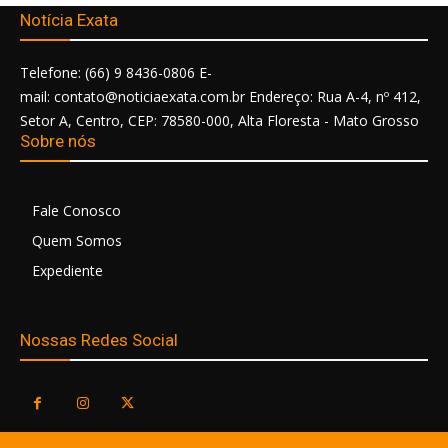
Notícia Exata
Telefone: (66) 9 8436-0806 E-
mail: contato@noticiaexata.com.br Endereço: Rua A-4, nº 412,
Setor A, Centro, CEP: 78580-000, Alta Floresta - Mato Grosso
Sobre nós
Fale Conosco
Quem Somos
Expediente
Nossas Redes Social