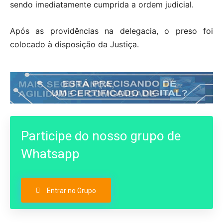
sendo imediatamente cumprida a ordem judicial.
Após as providências na delegacia, o preso foi
colocado à disposição da Justiça.
Participe do nosso grupo de
Whatsapp
Entrar no Grupo