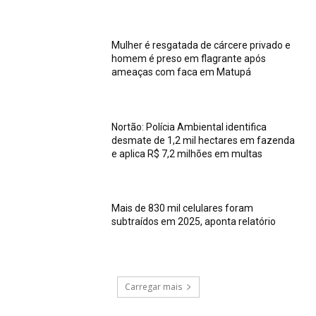
Mulher é resgatada de cárcere privado e
homem é preso em flagrante após
ameaças com faca em Matupá
Nortão: Polícia Ambiental identifica
desmate de 1,2 mil hectares em fazenda
e aplica R$ 7,2 milhões em multas
Mais de 830 mil celulares foram
subtraídos em 2025, aponta relatório
Carregar mais