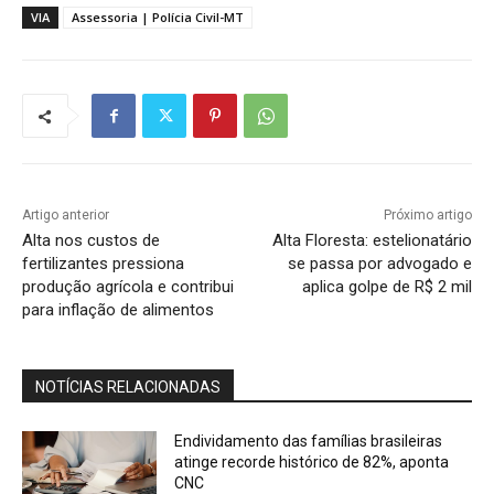
VIA
Assessoria | Polícia Civil-MT
Artigo anterior
Próximo artigo
Alta nos custos de
Alta Floresta: estelionatário
fertilizantes pressiona
se passa por advogado e
produção agrícola e contribui
aplica golpe de R$ 2 mil
para inflação de alimentos
NOTÍCIAS RELACIONADAS
Endividamento das famílias brasileiras
atinge recorde histórico de 82%, aponta
CNC