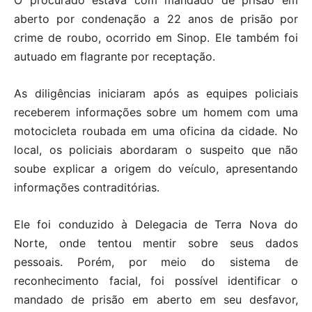
O procurado estava com mandado de prisão em
aberto por condenação a 22 anos de prisão por
crime de roubo, ocorrido em Sinop. Ele também foi
autuado em flagrante por receptação.
As diligências iniciaram após as equipes policiais
receberem informações sobre um homem com uma
motocicleta roubada em uma oficina da cidade. No
local, os policiais abordaram o suspeito que não
soube explicar a origem do veículo, apresentando
informações contraditórias.
Ele foi conduzido à Delegacia de Terra Nova do
Norte, onde tentou mentir sobre seus dados
pessoais. Porém, por meio do sistema de
reconhecimento facial, foi possível identificar o
mandado de prisão em aberto em seu desfavor,