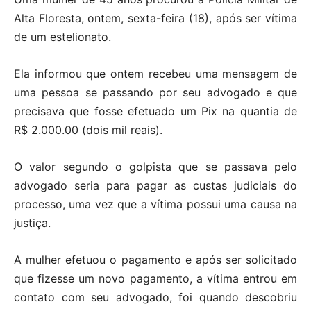
Alta Floresta, ontem, sexta-feira (18), após ser vítima
de um estelionato.
Ela informou que ontem recebeu uma mensagem de
uma pessoa se passando por seu advogado e que
precisava que fosse efetuado um Pix na quantia de
R$ 2.000.00 (dois mil reais).
O valor segundo o golpista que se passava pelo
advogado seria para pagar as custas judiciais do
processo, uma vez que a vítima possui uma causa na
justiça.
A mulher efetuou o pagamento e após ser solicitado
que fizesse um novo pagamento, a vítima entrou em
contato com seu advogado, foi quando descobriu