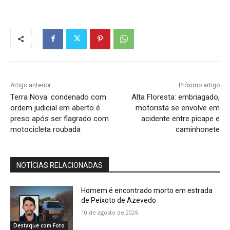
Artigo anterior
Próximo artigo
Terra Nova: condenado com
Alta Floresta: embriagado,
ordem judicial em aberto é
motorista se envolve em
preso após ser flagrado com
acidente entre picape e
motocicleta roubada
caminhonete
NOTÍCIAS RELACIONADAS
Homem é encontrado morto em estrada
de Peixoto de Azevedo
10 de agosto de 2026
Destaque com Foto