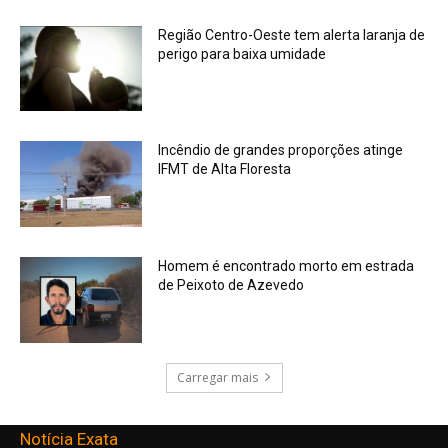
Região Centro-Oeste tem alerta laranja de
perigo para baixa umidade
Incêndio de grandes proporções atinge
IFMT de Alta Floresta
Homem é encontrado morto em estrada
de Peixoto de Azevedo
Carregar mais
Notícia Exata