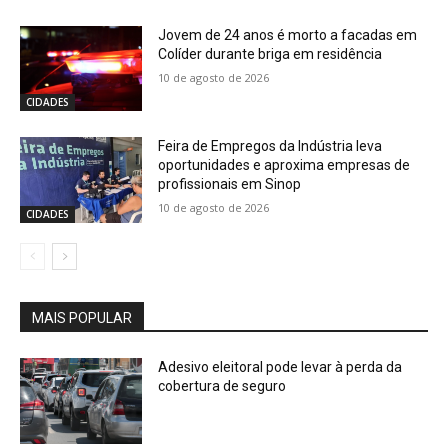
Jovem de 24 anos é morto a facadas em
Colíder durante briga em residência
10 de agosto de 2026
CIDADES
Feira de Empregos da Indústria leva
oportunidades e aproxima empresas de
profissionais em Sinop
10 de agosto de 2026
CIDADES
MAIS POPULAR
Adesivo eleitoral pode levar à perda da
cobertura de seguro