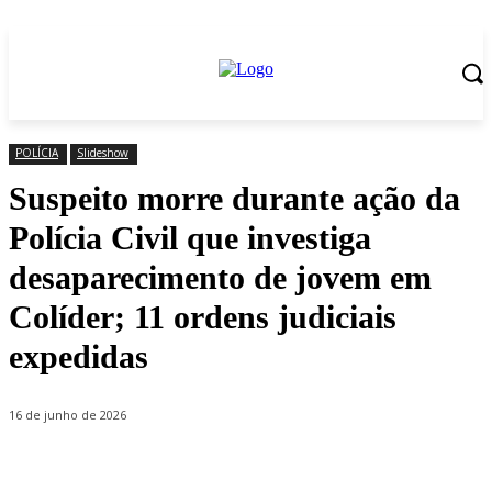
POLÍCIA
Slideshow
Suspeito morre durante ação da
Polícia Civil que investiga
desaparecimento de jovem em
Colíder; 11 ordens judiciais
expedidas
16 de junho de 2026