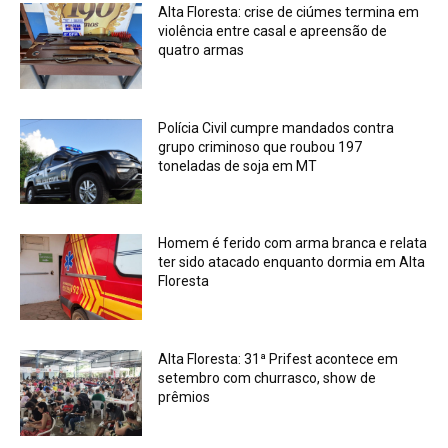
Alta Floresta: crise de ciúmes termina em
violência entre casal e apreensão de
quatro armas
Polícia Civil cumpre mandados contra
grupo criminoso que roubou 197
toneladas de soja em MT
Homem é ferido com arma branca e relata
ter sido atacado enquanto dormia em Alta
Floresta
Alta Floresta: 31ª Prifest acontece em
setembro com churrasco, show de
prêmios