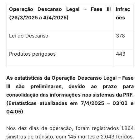
Operação Descanso Legal – Fase III
Infraç
(26/3/2025 a 4/4/2025)
ões
Lei do Descanso
378
Produtos perigosos
443
As estatísticas da Operação Descanso Legal – Fase
III são preliminares, devido ao prazo para
consolidação das informações nos sistemas da PRF.
(Estatísticas atualizadas em 7/4/2025 – 03:02 e
04:05)
Nos dez dias de operação, foram registrados 1.864
sinistros de trânsito, com 145 mortes e 2.043 feridos.