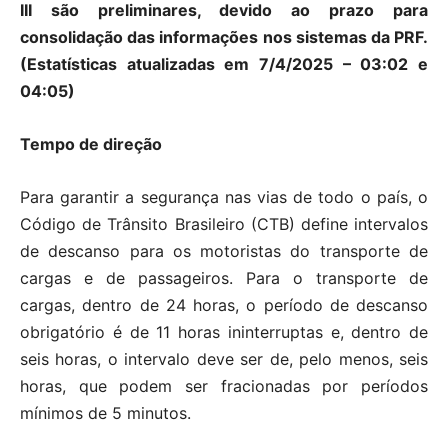
III são preliminares, devido ao prazo para
consolidação das informações nos sistemas da PRF.
(Estatísticas atualizadas em 7/4/2025 – 03:02 e
04:05)
Tempo de direção
Para garantir a segurança nas vias de todo o país, o
Código de Trânsito Brasileiro (CTB) define intervalos
de descanso para os motoristas do transporte de
cargas e de passageiros. Para o transporte de
cargas, dentro de 24 horas, o período de descanso
obrigatório é de 11 horas ininterruptas e, dentro de
seis horas, o intervalo deve ser de, pelo menos, seis
horas, que podem ser fracionadas por períodos
mínimos de 5 minutos.