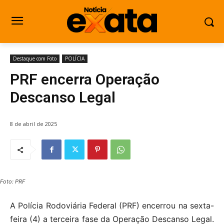
Destaque com Foto
POLÍCIA
PRF encerra Operação
Descanso Legal
8 de abril de 2025
Foto: PRF
A Polícia Rodoviária Federal (PRF) encerrou na sexta-
feira (4) a terceira fase da Operação Descanso Legal.