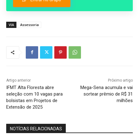
VIA
Assessoria
Artigo anterior
Próximo artigo
IFMT Alta Floresta abre
Mega-Sena acumula e vai
seleção com 10 vagas para
sortear prêmio de R$ 31
bolsistas em Projetos de
milhões
Extensão de 2025
NOTÍCIAS RELACIONADAS