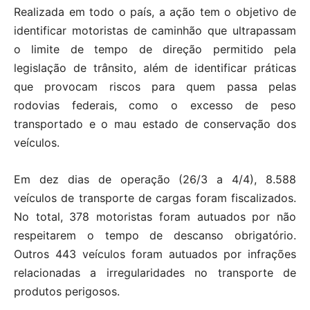
Realizada em todo o país, a ação tem o objetivo de
identificar motoristas de caminhão que ultrapassam
o limite de tempo de direção permitido pela
legislação de trânsito, além de identificar práticas
que provocam riscos para quem passa pelas
rodovias federais, como o excesso de peso
transportado e o mau estado de conservação dos
veículos.
Em dez dias de operação (26/3 a 4/4), 8.588
veículos de transporte de cargas foram fiscalizados.
No total, 378 motoristas foram autuados por não
respeitarem o tempo de descanso obrigatório.
Outros 443 veículos foram autuados por infrações
relacionadas a irregularidades no transporte de
produtos perigosos.