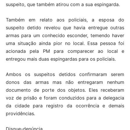
suspeito, que também atirou com a sua espingarda.
Também em relato aos policiais, a esposa do
suspeito detido revelou que havia entregue outras
armas para um conhecido esconder, temendo haver
uma situação ainda pior no local. Essa pessoa foi
acionada pela PM para comparecer ao local e
entregou mais duas espingardas para os policiais.
Ambos os suspeitos detidos confirmaram serem
donos das armas mas não entregaram nenhum
documento de porte dos objetos. Eles receberam
voz de prisão e foram conduzidos para a delegacia
da cidade para registro da ocorrência e demais
providências.
Disque-denúncia