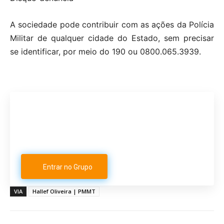
A sociedade pode contribuir com as ações da Polícia
Militar de qualquer cidade do Estado, sem precisar
se identificar, por meio do 190 ou 0800.065.3939.
Participe do nosso grupo de
Whatsapp
Entrar no Grupo
VIA
Hallef Oliveira | PMMT