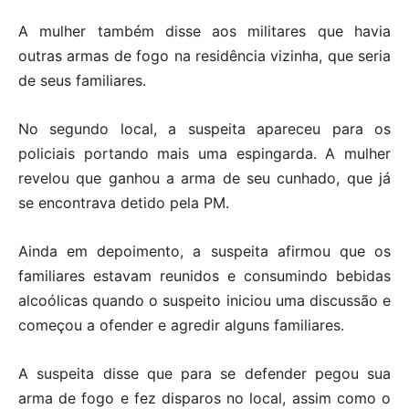
A mulher também disse aos militares que havia
outras armas de fogo na residência vizinha, que seria
de seus familiares.
No segundo local, a suspeita apareceu para os
policiais portando mais uma espingarda. A mulher
revelou que ganhou a arma de seu cunhado, que já
se encontrava detido pela PM.
Ainda em depoimento, a suspeita afirmou que os
familiares estavam reunidos e consumindo bebidas
alcoólicas quando o suspeito iniciou uma discussão e
começou a ofender e agredir alguns familiares.
A suspeita disse que para se defender pegou sua
arma de fogo e fez disparos no local, assim como o