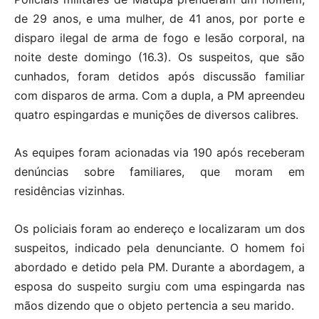
de 29 anos, e uma mulher, de 41 anos, por porte e
disparo ilegal de arma de fogo e lesão corporal, na
noite deste domingo (16.3). Os suspeitos, que são
cunhados, foram detidos após discussão familiar
com disparos de arma. Com a dupla, a PM apreendeu
quatro espingardas e munições de diversos calibres.
As equipes foram acionadas via 190 após receberam
denúncias sobre familiares, que moram em
residências vizinhas.
Os policiais foram ao endereço e localizaram um dos
suspeitos, indicado pela denunciante. O homem foi
abordado e detido pela PM. Durante a abordagem, a
esposa do suspeito surgiu com uma espingarda nas
mãos dizendo que o objeto pertencia a seu marido.