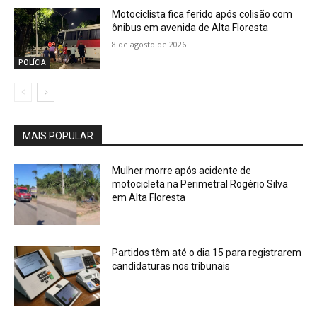
Motociclista fica ferido após colisão com
ônibus em avenida de Alta Floresta
8 de agosto de 2026
POLÍCIA
MAIS POPULAR
Mulher morre após acidente de
motocicleta na Perimetral Rogério Silva
em Alta Floresta
Partidos têm até o dia 15 para registrarem
candidaturas nos tribunais