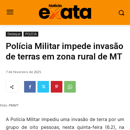
Destaque
POLÍCIA
Polícia Militar impede invasão
de terras em zona rural de MT
7 de fevereiro de 2025
Foto: PMMT
A Polícia Militar impediu uma invasão de terra por um
grupo de oito pessoas, nesta quinta-feira (6.2), na