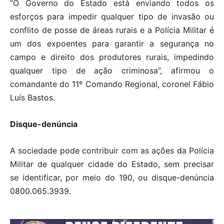
“O Governo do Estado está enviando todos os
esforços para impedir qualquer tipo de invasão ou
conflito de posse de áreas rurais e a Polícia Militar é
um dos expoentes para garantir a segurança no
campo e direito dos produtores rurais, impedindo
qualquer tipo de ação criminosa”, afirmou o
comandante do 11º Comando Regional, coronel Fábio
Luís Bastos.
Disque-denúncia
A sociedade pode contribuir com as ações da Polícia
Militar de qualquer cidade do Estado, sem precisar
se identificar, por meio do 190, ou disque-denúncia
0800.065.3939.