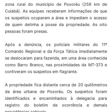
zona rural do município de Poxoréu (259 km de
Cuiabá). As equipes receberam informações de que
os suspeitos ocuparam a área e impediam o acesso
de quem detinha a posse da propriedade. As oito
pessoas foram presas.
Após a denúncia, os policiais militares do 11º
Comando Regional e da Força Tática imediatamente
se deslocaram para fazenda, em uma área conhecida
como Barro Branco, nas proximidades da MT-373 e
contiveram os suspeitos em flagrante.
A propriedade fica distante cerca de 20 quilômetros
da área urbana de Poxoréu. Os suspeitos foram
identificados e encaminhados à delegacia para
registro do boletim de ocorrência e demais
providências cabíveis.