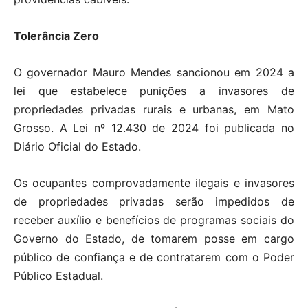
Tolerância Zero
O governador Mauro Mendes sancionou em 2024 a
lei que estabelece punições a invasores de
propriedades privadas rurais e urbanas, em Mato
Grosso. A Lei nº 12.430 de 2024 foi publicada no
Diário Oficial do Estado.
Os ocupantes comprovadamente ilegais e invasores
de propriedades privadas serão impedidos de
receber auxílio e benefícios de programas sociais do
Governo do Estado, de tomarem posse em cargo
público de confiança e de contratarem com o Poder
Público Estadual.