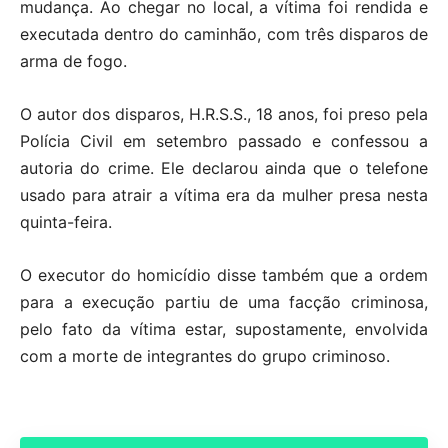
mudança. Ao chegar no local, a vítima foi rendida e
executada dentro do caminhão, com três disparos de
arma de fogo.
O autor dos disparos, H.R.S.S., 18 anos, foi preso pela
Polícia Civil em setembro passado e confessou a
autoria do crime. Ele declarou ainda que o telefone
usado para atrair a vítima era da mulher presa nesta
quinta-feira.
O executor do homicídio disse também que a ordem
para a execução partiu de uma facção criminosa,
pelo fato da vítima estar, supostamente, envolvida
com a morte de integrantes do grupo criminoso.