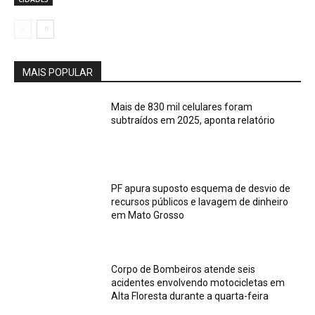
MAIS POPULAR
Mais de 830 mil celulares foram
subtraídos em 2025, aponta relatório
PF apura suposto esquema de desvio de
recursos públicos e lavagem de dinheiro
em Mato Grosso
Corpo de Bombeiros atende seis
acidentes envolvendo motocicletas em
Alta Floresta durante a quarta-feira