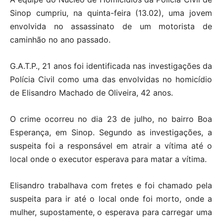
Sinop cumpriu, na quinta-feira (13.02), uma jovem
envolvida no assassinato de um motorista de
caminhão no ano passado.
G.A.T.P., 21 anos foi identificada nas investigações da
Polícia Civil como uma das envolvidas no homicídio
de Elisandro Machado de Oliveira, 42 anos.
O crime ocorreu no dia 23 de julho, no bairro Boa
Esperança, em Sinop. Segundo as investigações, a
suspeita foi a responsável em atrair a vítima até o
local onde o executor esperava para matar a vítima.
Elisandro trabalhava com fretes e foi chamado pela
suspeita para ir até o local onde foi morto, onde a
mulher, supostamente, o esperava para carregar uma