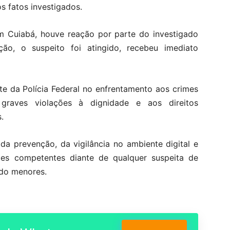
s fatos investigados.
Cuiabá, houve reação por parte do investigado
nção, o suspeito foi atingido, recebeu imediato
e da Polícia Federal no enfrentamento aos crimes
, graves violações à dignidade e aos direitos
.
 da prevenção, da vigilância no ambiente digital e
es competentes diante de qualquer suspeita de
ndo menores.