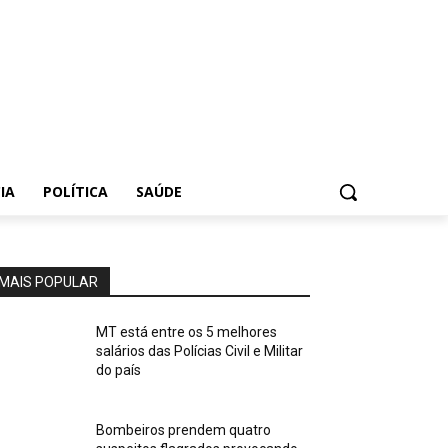
IA
POLÍTICA
SAÚDE
MAIS POPULAR
MT está entre os 5 melhores
salários das Polícias Civil e Militar
do país
Bombeiros prendem quatro