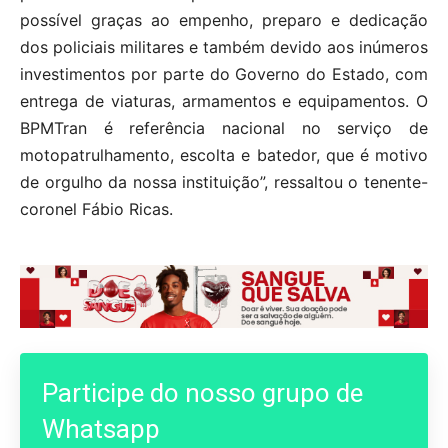
possível graças ao empenho, preparo e dedicação
dos policiais militares e também devido aos inúmeros
investimentos por parte do Governo do Estado, com
entrega de viaturas, armamentos e equipamentos. O
BPMTran é referência nacional no serviço de
motopatrulhamento, escolta e batedor, que é motivo
de orgulho da nossa instituição”, ressaltou o tenente-
coronel Fábio Ricas.
Participe do nosso grupo de
Whatsapp