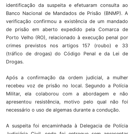
identificação da suspeita e efetuaram consulta ao
Banco Nacional de Mandados de Prisão (BNMP). A
verificação confirmou a existência de um mandado
de prisão em aberto expedido pela Comarca de
Porto Velho (RO), relacionado à execução penal por
crimes previstos nos artigos 157 (roubo) e 33
(tráfico de drogas) do Código Penal e da Lei de
Drogas.
Após a confirmação da ordem judicial, a mulher
recebeu voz de prisão no local. Segundo a Polícia
Militar, ela colaborou com a abordagem e não
apresentou resistência, motivo pelo qual não foi
necessário o uso de algemas durante a condução.
A suspeita foi encaminhada à Delegacia de Polícia
Judiciária Civil, onde foi entregue sem apresentar