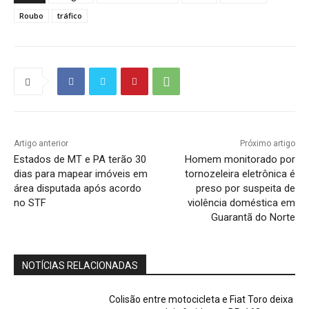
Roubo
tráfico
Artigo anterior
Próximo artigo
Estados de MT e PA terão 30
Homem monitorado por
dias para mapear imóveis em
tornozeleira eletrônica é
área disputada após acordo
preso por suspeita de
no STF
violência doméstica em
Guarantã do Norte
NOTÍCIAS RELACIONADAS
Colisão entre motocicleta e Fiat Toro deixa