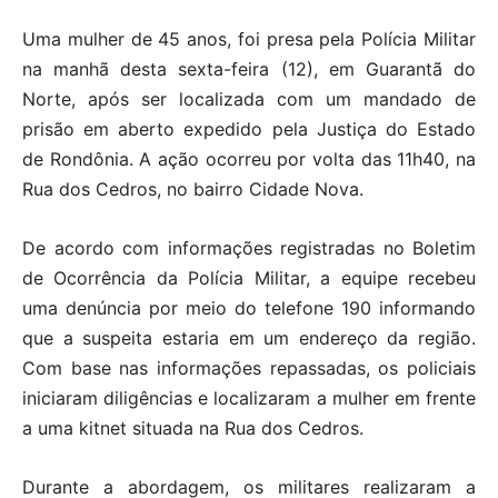
Uma mulher de 45 anos, foi presa pela Polícia Militar
na manhã desta sexta-feira (12), em Guarantã do
Norte, após ser localizada com um mandado de
prisão em aberto expedido pela Justiça do Estado
de Rondônia. A ação ocorreu por volta das 11h40, na
Rua dos Cedros, no bairro Cidade Nova.
De acordo com informações registradas no Boletim
de Ocorrência da Polícia Militar, a equipe recebeu
uma denúncia por meio do telefone 190 informando
que a suspeita estaria em um endereço da região.
Com base nas informações repassadas, os policiais
iniciaram diligências e localizaram a mulher em frente
a uma kitnet situada na Rua dos Cedros.
Durante a abordagem, os militares realizaram a