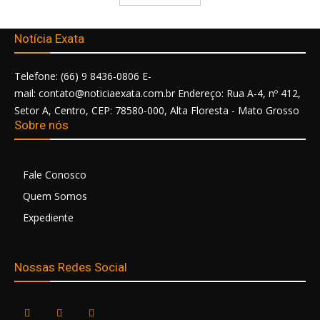
Notícia Exata
Telefone: (66) 9 8436-0806 E-
mail: contato@noticiaexata.com.br Endereço: Rua A-4, nº 412,
Setor A, Centro, CEP: 78580-000, Alta Floresta - Mato Grosso
Sobre nós
Fale Conosco
Quem Somos
Expediente
Nossas Redes Social