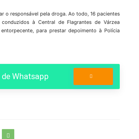
ar o responsável pela droga. Ao todo, 16 pacientes
 conduzidos à Central de Flagrantes de Várzea
entorpecente, para prestar depoimento à Polícia
o de Whatsapp
Entrar no Grupo