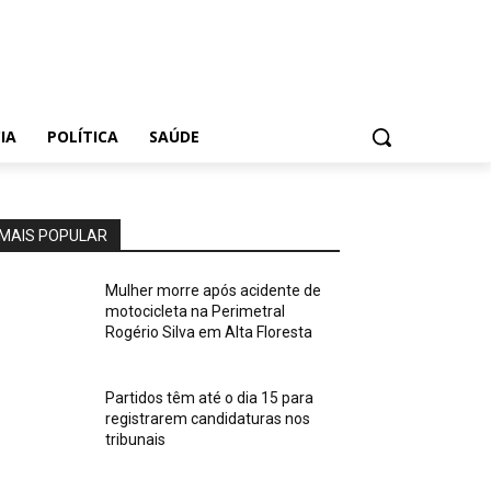
IA
POLÍTICA
SAÚDE
MAIS POPULAR
Mulher morre após acidente de
motocicleta na Perimetral
Rogério Silva em Alta Floresta
Partidos têm até o dia 15 para
registrarem candidaturas nos
tribunais