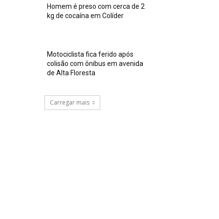
Homem é preso com cerca de 2
kg de cocaína em Colíder
Motociclista fica ferido após
colisão com ônibus em avenida
de Alta Floresta
Carregar mais