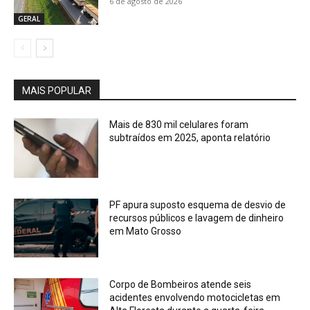
6 de agosto de 2026
GERAL
MAIS POPULAR
Mais de 830 mil celulares foram
subtraídos em 2025, aponta relatório
PF apura suposto esquema de desvio de
recursos públicos e lavagem de dinheiro
em Mato Grosso
Corpo de Bombeiros atende seis
acidentes envolvendo motocicletas em