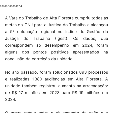
Foto: Assessoria
A Vara do Trabalho de Alta Floresta cumpriu todas as
metas do CNJ para a Justiça do Trabalho e alcançou
a 9ª colocação regional no Índice de Gestão da
Justiça do Trabalho (Igest). Os dados, que
correspondem ao desempenho em 2024, foram
alguns dos pontos positivos apresentados na
conclusão da correição da unidade.
No ano passado, foram solucionados 893 processos
e realizadas 1.380 audiências em Alta Floresta. A
unidade também registrou aumento na arrecadação:
de R$ 17 milhões em 2023 para R$ 19 milhões em
2024.
O prazo médio entre o ajuizamento da ação e a