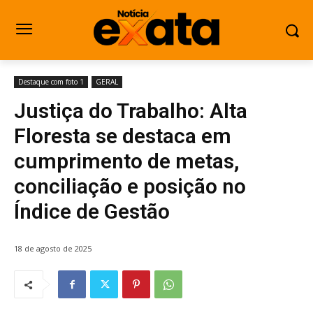
Destaque com foto 1
GERAL
Justiça do Trabalho: Alta
Floresta se destaca em
cumprimento de metas,
conciliação e posição no
Índice de Gestão
18 de agosto de 2025