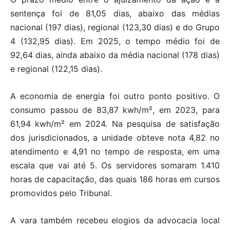
sentença foi de 81,05 dias, abaixo das médias
nacional (197 dias), regional (123,30 dias) e do Grupo
4 (132,95 dias). Em 2025, o tempo médio foi de
92,64 dias, ainda abaixo da média nacional (178 dias)
e regional (122,15 dias).
A economia de energia foi outro ponto positivo. O
consumo passou de 83,87 kwh/m², em 2023, para
61,94 kwh/m² em 2024. Na pesquisa de satisfação
dos jurisdicionados, a unidade obteve nota 4,82 no
atendimento e 4,91 no tempo de resposta, em uma
escala que vai até 5. Os servidores somaram 1.410
horas de capacitação, das quais 186 horas em cursos
promovidos pelo Tribunal.
A vara também recebeu elogios da advocacia local