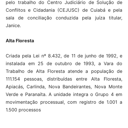
pelo trabalho do Centro Judiciário de Solução de
Conflitos e Cidadania (CEJUSC) de Cuiabá e pela
sala de conciliação conduzida pela juíza titular,
Janice.
Alta Floresta
Criada pela Lei nº 8.432, de 11 de junho de 1992, e
instalada em 25 de outubro de 1993, a Vara do
Trabalho de Alta Floresta atende a população de
111.154 pessoas, distribuídas entre Alta Floresta,
Apiacás, Carlinda, Nova Bandeirantes, Nova Monte
Verde e Paranaíta. A unidade integra o Grupo 4 em
movimentação processual, com registro de 1.001 a
1.500 processos