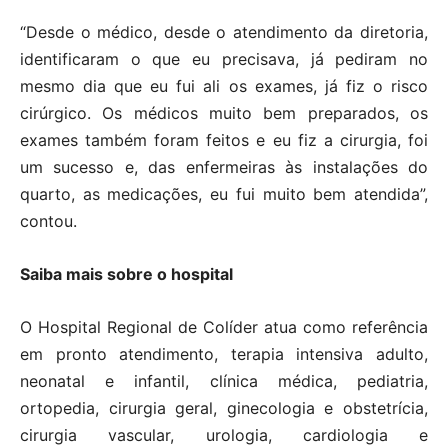
“Desde o médico, desde o atendimento da diretoria,
identificaram o que eu precisava, já pediram no
mesmo dia que eu fui ali os exames, já fiz o risco
cirúrgico. Os médicos muito bem preparados, os
exames também foram feitos e eu fiz a cirurgia, foi
um sucesso e, das enfermeiras às instalações do
quarto, as medicações, eu fui muito bem atendida”,
contou.
Saiba mais sobre o hospital
O Hospital Regional de Colíder atua como referência
em pronto atendimento, terapia intensiva adulto,
neonatal e infantil, clínica médica, pediatria,
ortopedia, cirurgia geral, ginecologia e obstetrícia,
cirurgia vascular, urologia, cardiologia e