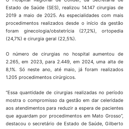
Estado de Saúde (SES), realizou 14.147 cirurgias de
2019 a maio de 2025. As especialidades com mais
procedimentos realizados desde o início da gestão
foram ginecologia/obstetrícia (27,2%), ortopedia
(24,7%) e cirurgia geral (22,5%).
O número de cirurgias no hospital aumentou de
2.265, em 2023, para 2.449, em 2024, uma alta de
8,1%. Só neste ano, até maio, já foram realizados
1.205 procedimentos cirúrgicos.
“Essa quantidade de cirurgias realizadas no período
mostra o compromisso da gestão em dar celeridade
aos atendimentos para reduzir a espera de pacientes
que aguardam por procedimentos em Mato Grosso”,
destacou o secretário de Estado de Saúde, Gilberto