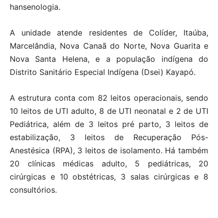
hansenologia.
A unidade atende residentes de Colíder, Itaúba,
Marcelândia, Nova Canaã do Norte, Nova Guarita e
Nova Santa Helena, e a população indígena do
Distrito Sanitário Especial Indígena (Dsei) Kayapó.
A estrutura conta com 82 leitos operacionais, sendo
10 leitos de UTI adulto, 8 de UTI neonatal e 2 de UTI
Pediátrica, além de 3 leitos pré parto, 3 leitos de
estabilização, 3 leitos de Recuperação Pós-
Anestésica (RPA), 3 leitos de isolamento. Há também
20 clínicas médicas adulto, 5 pediátricas, 20
cirúrgicas e 10 obstétricas, 3 salas cirúrgicas e 8
consultórios.