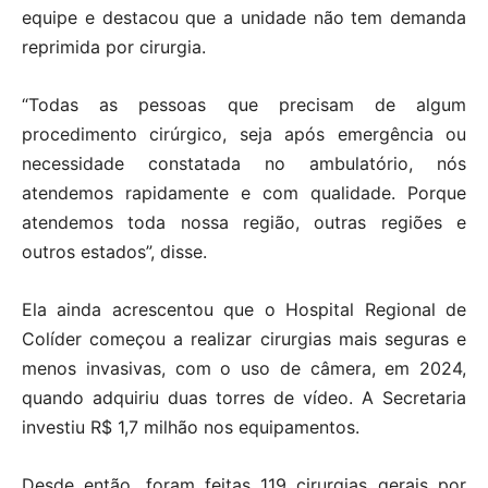
equipe e destacou que a unidade não tem demanda
reprimida por cirurgia.
“Todas as pessoas que precisam de algum
procedimento cirúrgico, seja após emergência ou
necessidade constatada no ambulatório, nós
atendemos rapidamente e com qualidade. Porque
atendemos toda nossa região, outras regiões e
outros estados”, disse.
Ela ainda acrescentou que o Hospital Regional de
Colíder começou a realizar cirurgias mais seguras e
menos invasivas, com o uso de câmera, em 2024,
quando adquiriu duas torres de vídeo. A Secretaria
investiu R$ 1,7 milhão nos equipamentos.
Desde então, foram feitas 119 cirurgias gerais por