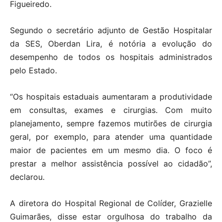
Figueiredo.
Segundo o secretário adjunto de Gestão Hospitalar
da SES, Oberdan Lira, é notória a evolução do
desempenho de todos os hospitais administrados
pelo Estado.
“Os hospitais estaduais aumentaram a produtividade
em consultas, exames e cirurgias. Com muito
planejamento, sempre fazemos mutirões de cirurgia
geral, por exemplo, para atender uma quantidade
maior de pacientes em um mesmo dia. O foco é
prestar a melhor assistência possível ao cidadão”,
declarou.
A diretora do Hospital Regional de Colíder, Grazielle
Guimarães, disse estar orgulhosa do trabalho da