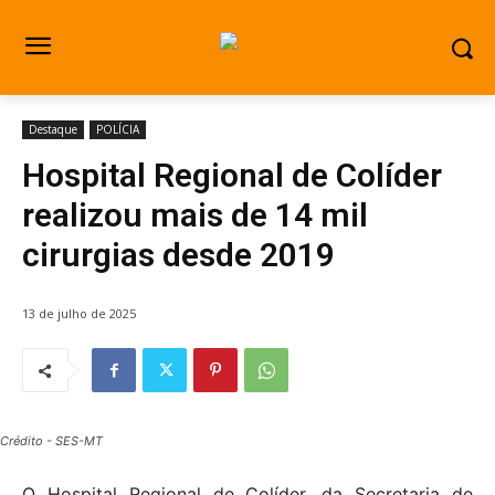
Destaque
POLÍCIA
Hospital Regional de Colíder
realizou mais de 14 mil
cirurgias desde 2019
13 de julho de 2025
Crédito - SES-MT
O Hospital Regional de Colíder, da Secretaria de