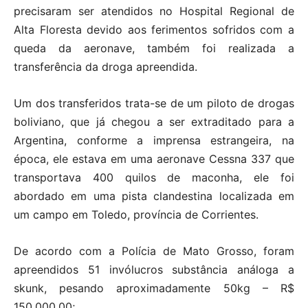
precisaram ser atendidos no Hospital Regional de
Alta Floresta devido aos ferimentos sofridos com a
queda da aeronave, também foi realizada a
transferência da droga apreendida.
Um dos transferidos trata-se de um piloto de drogas
boliviano, que já chegou a ser extraditado para a
Argentina, conforme a imprensa estrangeira, na
época, ele estava em uma aeronave Cessna 337 que
transportava 400 quilos de maconha, ele foi
abordado em uma pista clandestina localizada em
um campo em Toledo, província de Corrientes.
De acordo com a Polícia de Mato Grosso, foram
apreendidos 51 invólucros substância análoga a
skunk, pesando aproximadamente 50kg – R$
150.000,00;