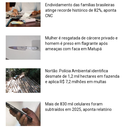
Endividamento das famílias brasileiras
atinge recorde histórico de 82%, aponta
CNC
Mulher é resgatada de cárcere privado e
homem é preso em flagrante após
ameaças com faca em Matupá
Nortão: Polícia Ambiental identifica
desmate de 1,2 mil hectares em fazenda
e aplica R$ 7,2 milhões em multas
Mais de 830 mil celulares foram
subtraídos em 2025, aponta relatório