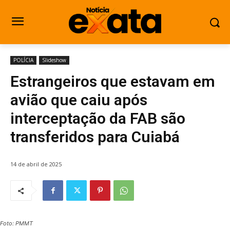
POLÍCIA
Slideshow
Estrangeiros que estavam em
avião que caiu após
interceptação da FAB são
transferidos para Cuiabá
14 de abril de 2025
Foto: PMMT