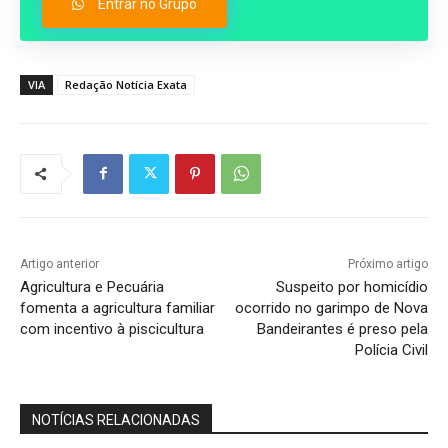
Entrar no Grupo
VIA
Redação Notícia Exata
Artigo anterior
Próximo artigo
Agricultura e Pecuária
Suspeito por homicídio
fomenta a agricultura familiar
ocorrido no garimpo de Nova
com incentivo à piscicultura
Bandeirantes é preso pela
Polícia Civil
NOTÍCIAS RELACIONADAS