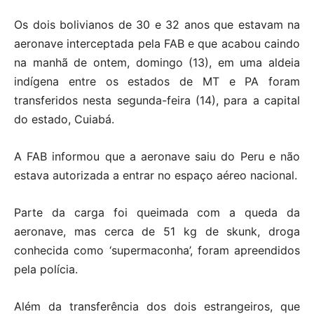
Os dois bolivianos de 30 e 32 anos que estavam na
aeronave interceptada pela FAB e que acabou caindo
na manhã de ontem, domingo (13), em uma aldeia
indígena entre os estados de MT e PA foram
transferidos nesta segunda-feira (14), para a capital
do estado, Cuiabá.
A FAB informou que a aeronave saiu do Peru e não
estava autorizada a entrar no espaço aéreo nacional.
Parte da carga foi queimada com a queda da
aeronave, mas cerca de 51 kg de skunk, droga
conhecida como ‘supermaconha’, foram apreendidos
pela polícia.
Além da transferência dos dois estrangeiros, que