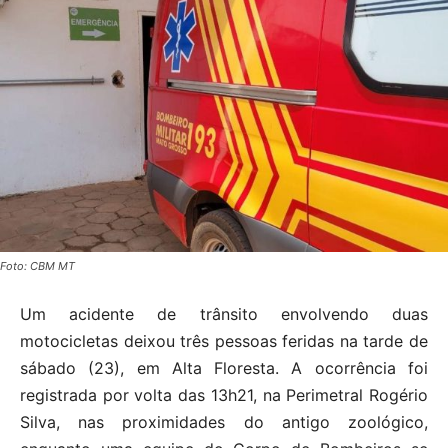
Foto: CBM MT
Um acidente de trânsito envolvendo duas
motocicletas deixou três pessoas feridas na tarde de
sábado (23), em Alta Floresta. A ocorrência foi
registrada por volta das 13h21, na Perimetral Rogério
Silva, nas proximidades do antigo zoológico,