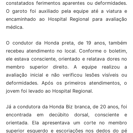
constatados ferimentos aparentes ou deformidades.
O garoto foi auxiliado pela equipe até a viatura e
encaminhado ao Hospital Regional para avaliação
médica.
O condutor da Honda preta, de 19 anos, também
recebeu atendimento no local. Conforme o boletim,
ele estava consciente, orientado e relatava dores no
membro superior direito. A equipe realizou a
avaliação inicial e não verificou lesões visíveis ou
deformidades. Após os primeiros atendimentos, o
jovem foi levado ao Hospital Regional.
Já a condutora da Honda Biz branca, de 20 anos, foi
encontrada em decúbito dorsal, consciente e
orientada. Ela apresentava um corte no membro
superior esquerdo e escoriações nos dedos do pé