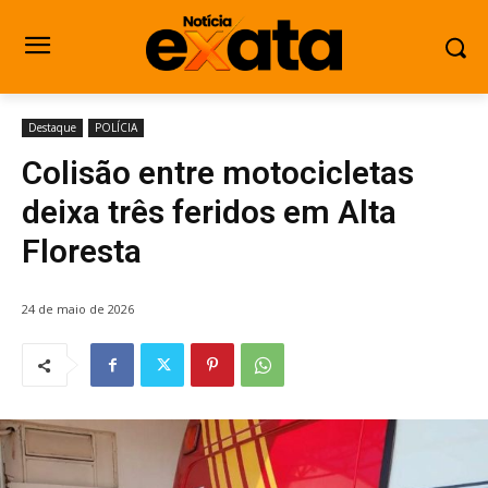
Destaque
POLÍCIA
Colisão entre motocicletas
deixa três feridos em Alta
Floresta
24 de maio de 2026