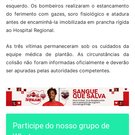
esquerdo. Os bombeiros realizaram o estancamento
do ferimento com gazes, soro fisiológico e atadura
antes de encaminhá-la imobilizada em prancha rígida
ao Hospital Regional.
As três vítimas permaneceram sob os cuidados da
equipe médica de plantão.
As circunstâncias da
colisão não foram informadas oficialmente e deverão
ser apuradas pelas autoridades competentes.
Participe do nosso grupo de