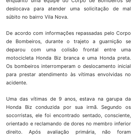
enquanto uma equipe do Corpo de Bombeiros se
deslocava para atender uma solicitação de mal
súbito no bairro Vila Nova.
De acordo com informações repassadas pelo Corpo
de Bombeiros, durante o trajeto a guarnição se
deparou com uma colisão frontal entre uma
motocicleta Honda Biz branca e uma Honda preta.
Os bombeiros interromperam o deslocamento inicial
para prestar atendimento às vítimas envolvidas no
acidente.
Uma das vítimas de 9 anos, estava na garupa da
Honda Biz conduzida por sua irmã. Segundo os
socorristas, ele foi encontrado sentado, consciente,
orientado e reclamando de dores no membro inferior
direito. Após avaliação primária, não foram