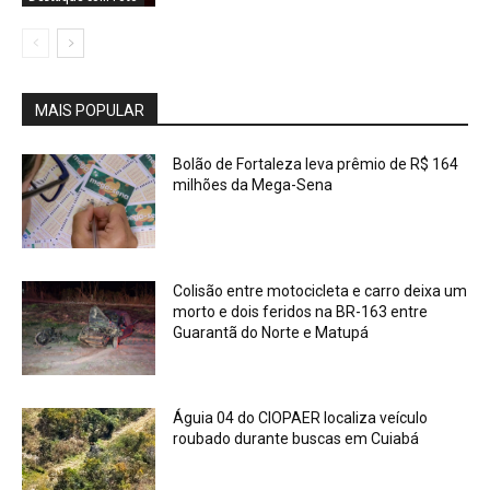
MAIS POPULAR
Bolão de Fortaleza leva prêmio de R$ 164
milhões da Mega-Sena
Colisão entre motocicleta e carro deixa um
morto e dois feridos na BR-163 entre
Guarantã do Norte e Matupá
Águia 04 do CIOPAER localiza veículo
roubado durante buscas em Cuiabá