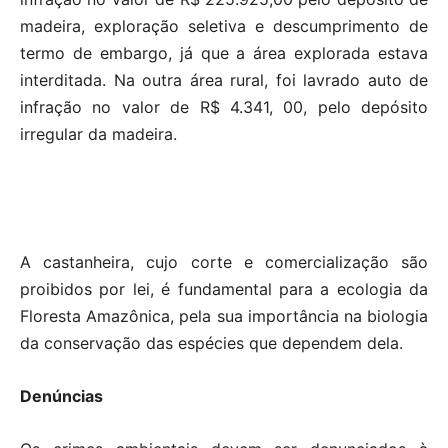
madeira, exploração seletiva e descumprimento de
termo de embargo, já que a área explorada estava
interditada. Na outra área rural, foi lavrado auto de
infração no valor de R$ 4.341, 00, pelo depósito
irregular da madeira.
A castanheira, cujo corte e comercialização são
proibidos por lei, é fundamental para a ecologia da
Floresta Amazônica, pela sua importância na biologia
da conservação das espécies que dependem dela.
Denúncias