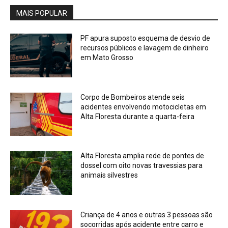
MAIS POPULAR
PF apura suposto esquema de desvio de
recursos públicos e lavagem de dinheiro
em Mato Grosso
Corpo de Bombeiros atende seis
acidentes envolvendo motocicletas em
Alta Floresta durante a quarta-feira
Alta Floresta amplia rede de pontes de
dossel com oito novas travessias para
animais silvestres
Criança de 4 anos e outras 3 pessoas são
socorridas após acidente entre carro e