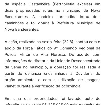
da espécie Castanheira (Bertholletia excelsa) em
duas propriedades rurais no município de Nova
Bandeirantes. A madeira apreendida lotou dois
caminhões e foi doada à Prefeitura Municipal de
Nova Bandeirantes.
A ação, realizada na sexta-feira (22.8), contou com o
apoio da Força Tática do 9º Comando Regional da
Polícia Militar de Alta Floresta. De acordo com
informações da diretoria da Unidade Desconcentrada
da Sema no município, a operação foi realizada a
partir de denúncia encaminhada à Ouvidoria do
órgão ambiental e com a utilização de imagens
Planet durante a verificação da ocorrência.
Em uma das propriedades foi lavrado auto de
infração no valor de R$ 225.925,00 pelo depósito de