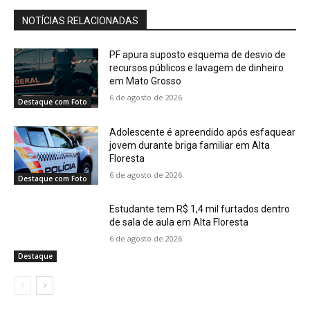
NOTÍCIAS RELACIONADAS
PF apura suposto esquema de desvio de
recursos públicos e lavagem de dinheiro
em Mato Grosso
6 de agosto de 2026
Destaque com Foto
Adolescente é apreendido após esfaquear
jovem durante briga familiar em Alta
Floresta
6 de agosto de 2026
Destaque com Foto
Estudante tem R$ 1,4 mil furtados dentro
de sala de aula em Alta Floresta
6 de agosto de 2026
Destaque