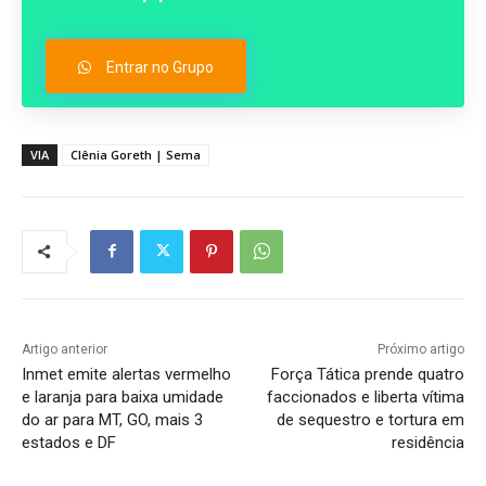
Entrar no Grupo
VIA
Clênia Goreth | Sema
Artigo anterior
Próximo artigo
Inmet emite alertas vermelho
Força Tática prende quatro
e laranja para baixa umidade
faccionados e liberta vítima
do ar para MT, GO, mais 3
de sequestro e tortura em
estados e DF
residência