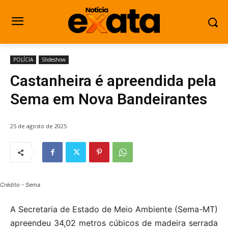
POLÍCIA
Slideshow
Castanheira é apreendida pela
Sema em Nova Bandeirantes
25 de agosto de 2025
Crédito - Sema
A Secretaria de Estado de Meio Ambiente (Sema-MT)
apreendeu 34,02 metros cúbicos de madeira serrada