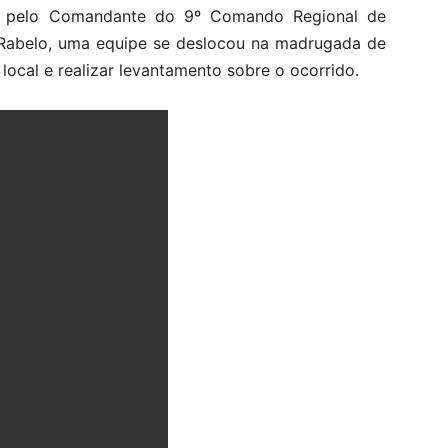
a pelo Comandante do 9º Comando Regional de
s Rabelo, uma equipe se deslocou na madrugada de
o local e realizar levantamento sobre o ocorrido.