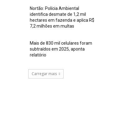
Nortão: Polícia Ambiental
identifica desmate de 1,2 mil
hectares em fazenda e aplica R$
7,2 milhões em multas
Mais de 830 mil celulares foram
subtraídos em 2025, aponta
relatório
Carregar mais