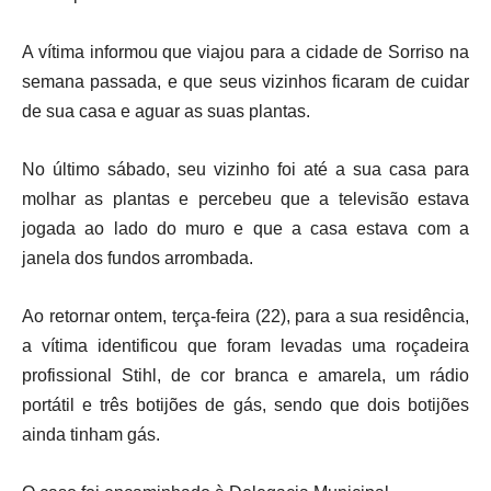
A vítima informou que viajou para a cidade de Sorriso na
semana passada, e que seus vizinhos ficaram de cuidar
de sua casa e aguar as suas plantas.
No último sábado, seu vizinho foi até a sua casa para
molhar as plantas e percebeu que a televisão estava
jogada ao lado do muro e que a casa estava com a
janela dos fundos arrombada.
Ao retornar ontem, terça-feira (22), para a sua residência,
a vítima identificou que foram levadas uma roçadeira
profissional Stihl, de cor branca e amarela, um rádio
portátil e três botijões de gás, sendo que dois botijões
ainda tinham gás.