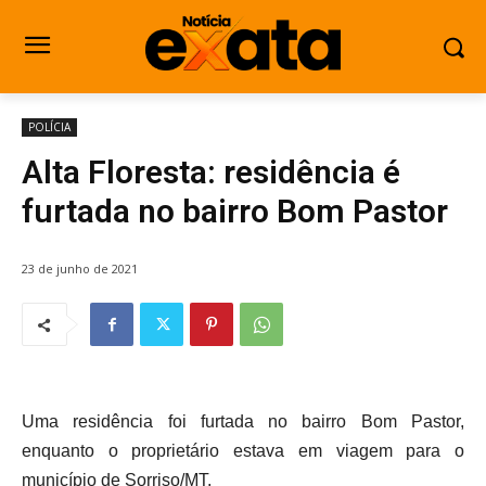
POLÍCIA
Alta Floresta: residência é
furtada no bairro Bom Pastor
23 de junho de 2021
Uma residência foi furtada no bairro Bom Pastor,
enquanto o proprietário estava em viagem para o
município de Sorriso/MT.