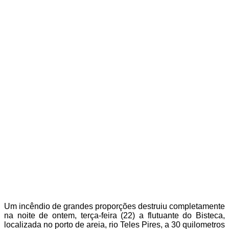
Um incêndio de grandes proporções destruiu completamente
na noite de ontem, terça-feira (22) a flutuante do Bisteca,
localizada no porto de areia, rio Teles Pires, a 30 quilometros