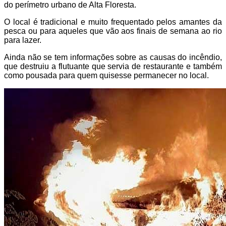
do perímetro urbano de Alta Floresta.
O local é tradicional e muito frequentado pelos amantes da
pesca ou para aqueles que vão aos finais de semana ao rio
para lazer.
Ainda não se tem informações sobre as causas do incêndio,
que destruiu a flutuante que servia de restaurante e também
como pousada para quem quisesse permanecer no local.