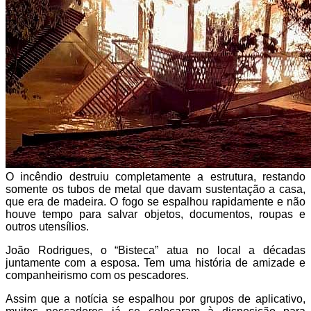
O incêndio destruiu completamente a estrutura, restando
somente os tubos de metal que davam sustentação a casa,
que era de madeira. O fogo se espalhou rapidamente e não
houve tempo para salvar objetos, documentos, roupas e
outros utensílios.
João Rodrigues, o “Bisteca” atua no local a décadas
juntamente com a esposa. Tem uma história de amizade e
companheirismo com os pescadores.
Assim que a notícia se espalhou por grupos de aplicativo,