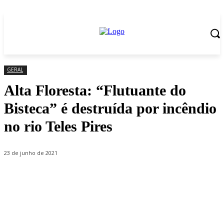
GERAL
Alta Floresta: “Flutuante do
Bisteca” é destruída por incêndio
no rio Teles Pires
23 de junho de 2021