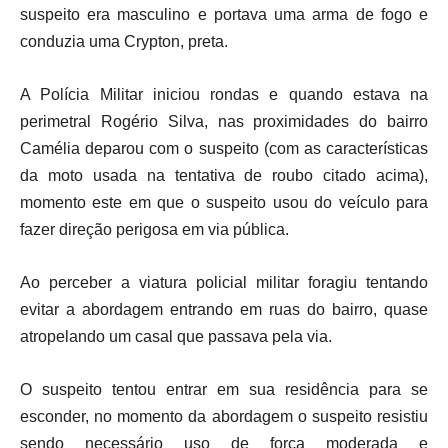
suspeito era masculino e portava uma arma de fogo e
conduzia uma Crypton, preta.
A Polícia Militar iniciou rondas e quando estava na
perimetral Rogério Silva, nas proximidades do bairro
Camélia deparou com o suspeito (com as características
da moto usada na tentativa de roubo citado acima),
momento este em que o suspeito usou do veículo para
fazer direção perigosa em via pública.
Ao perceber a viatura policial militar foragiu tentando
evitar a abordagem entrando em ruas do bairro, quase
atropelando um casal que passava pela via.
O suspeito tentou entrar em sua residência para se
esconder, no momento da abordagem o suspeito resistiu
sendo necessário uso de força moderada e