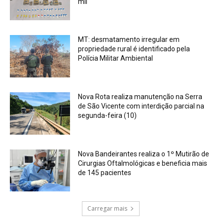
mil
MT: desmatamento irregular em
propriedade rural é identificado pela
Polícia Militar Ambiental
Nova Rota realiza manutenção na Serra
de São Vicente com interdição parcial na
segunda-feira (10)
Nova Bandeirantes realiza o 1º Mutirão de
Cirurgias Oftalmológicas e beneficia mais
de 145 pacientes
Carregar mais