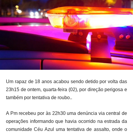
Um rapaz de 18 anos acabou sendo detido por volta das
23h15 de ontem, quarta-feira (02), por direção perigosa e
também por tentativa de roubo..
A Pm recebeu por às 22h30 uma denúncia via central de
operações informando que havia ocorrido na estrada da
comunidade Céu Azul uma tentativa de assalto, onde o