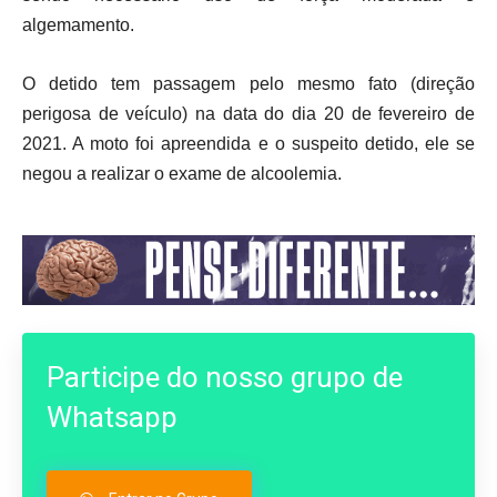
algemamento.
O detido tem passagem pelo mesmo fato (direção
perigosa de veículo) na data do dia 20 de fevereiro de
2021. A moto foi apreendida e o suspeito detido, ele se
negou a realizar o exame de alcoolemia.
Participe do nosso grupo de
Whatsapp