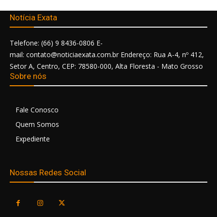
Notícia Exata
Telefone: (66) 9 8436-0806 E-
mail: contato@noticiaexata.com.br Endereço: Rua A-4, nº 412,
Setor A, Centro, CEP: 78580-000, Alta Floresta - Mato Grosso
Sobre nós
Fale Conosco
Quem Somos
Expediente
Nossas Redes Social