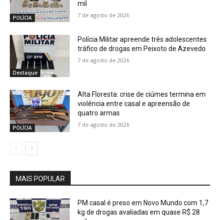
mil
7 de agosto de 2026
POLÍCIA
Polícia Militar apreende três adolescentes
tráfico de drogas em Peixoto de Azevedo
7 de agosto de 2026
Destaque
Alta Floresta: crise de ciúmes termina em
violência entre casal e apreensão de
quatro armas
7 de agosto de 2026
POLÍCIA
MAIS POPULAR
PM casal é preso em Novo Mundo com 1,7
kg de drogas avaliadas em quase R$ 28