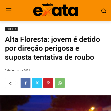
POLÍCIA
Alta Floresta: jovem é detido
por direção perigosa e
suposta tentativa de roubo
3 de junho de 2021