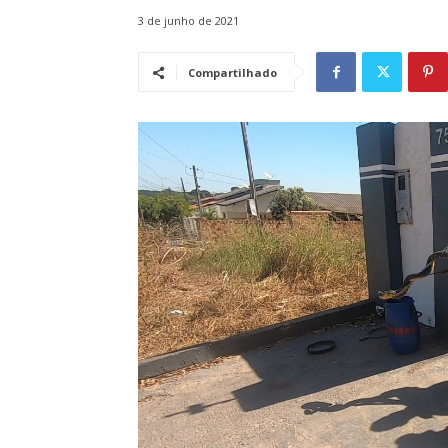
3 de junho de 2021
Compartilhado