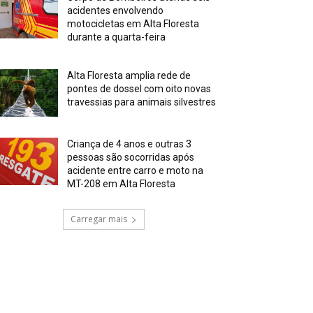
acidentes envolvendo
motocicletas em Alta Floresta
durante a quarta-feira
Alta Floresta amplia rede de
pontes de dossel com oito novas
travessias para animais silvestres
Criança de 4 anos e outras 3
pessoas são socorridas após
acidente entre carro e moto na
MT-208 em Alta Floresta
Carregar mais