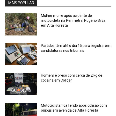
MAIS POPULAR
Mulher morre após acidente de
motocicleta na Perimetral Rogério Silva
em Alta Floresta
Partidos têm até o dia 15 para registrarem
candidaturas nos tribunais
Homem é preso com cerca de 2 kg de
cocaína em Colíder
Motociclista fica ferido após colisão com
ônibus em avenida de Alta Floresta