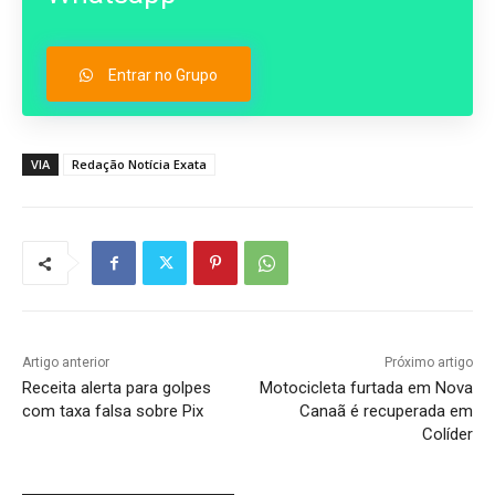
Entrar no Grupo
VIA
Redação Notícia Exata
Artigo anterior
Próximo artigo
Receita alerta para golpes
Motocicleta furtada em Nova
com taxa falsa sobre Pix
Canaã é recuperada em
Colíder