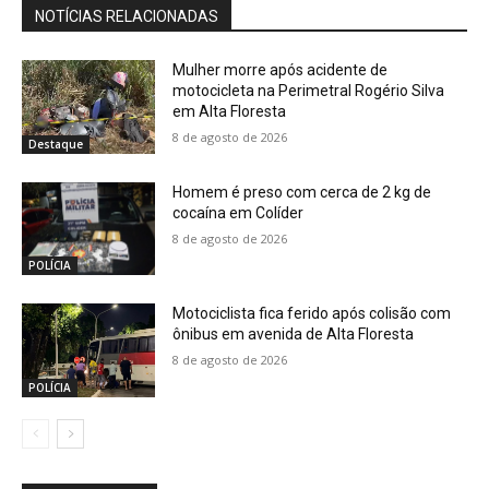
NOTÍCIAS RELACIONADAS
Mulher morre após acidente de
motocicleta na Perimetral Rogério Silva
em Alta Floresta
8 de agosto de 2026
Destaque
Homem é preso com cerca de 2 kg de
cocaína em Colíder
8 de agosto de 2026
POLÍCIA
Motociclista fica ferido após colisão com
ônibus em avenida de Alta Floresta
8 de agosto de 2026
POLÍCIA