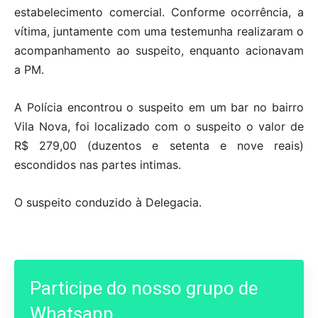
estabelecimento comercial. Conforme ocorrência, a
vítima, juntamente com uma testemunha realizaram o
acompanhamento ao suspeito, enquanto acionavam
a PM.
A Polícia encontrou o suspeito em um bar no bairro
Vila Nova, foi localizado com o suspeito o valor de
R$ 279,00 (duzentos e setenta e nove reais)
escondidos nas partes intimas.
O suspeito conduzido à Delegacia.
Participe do nosso grupo de
Whatsapp