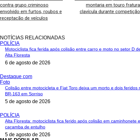
contra grupo criminoso
montaria em touro fratura
envolvido em furtos, roubos e
clavícula durante competição
receptação de veículos
NOTÍCIAS RELACIONADAS
POLÍCIA
Motociclista fica ferida após colisão entre carro e moto no setor D d
Alta Floresta
6 de agosto de 2026
Destaque com
Foto
Colisão entre motocicleta e Fiat Toro deixa um morto e dois feridos 
BR-163 em Sorriso
5 de agosto de 2026
POLÍCIA
Alta Floresta: motociclista fica ferido após colisão em caminhonete 
caçamba de entulho
5 de agosto de 2026