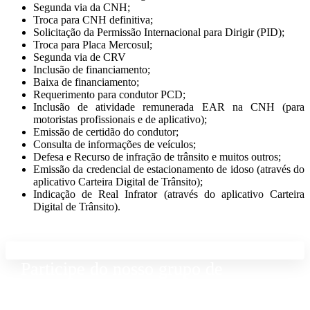
Segunda via da CNH;
Troca para CNH definitiva;
Solicitação da Permissão Internacional para Dirigir (PID);
Troca para Placa Mercosul;
Segunda via de CRV
Inclusão de financiamento;
Baixa de financiamento;
Requerimento para condutor PCD;
Inclusão de atividade remunerada EAR na CNH (para
motoristas profissionais e de aplicativo);
Emissão de certidão do condutor;
Consulta de informações de veículos;
Defesa e Recurso de infração de trânsito e muitos outros;
Emissão da credencial de estacionamento de idoso (através do
aplicativo Carteira Digital de Trânsito);
Indicação de Real Infrator (através do aplicativo Carteira
Digital de Trânsito).
Participe do nosso grupo de
Whatsapp