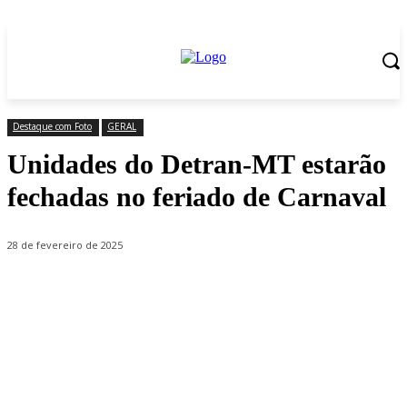
Destaque com Foto
GERAL
Unidades do Detran-MT estarão
fechadas no feriado de Carnaval
28 de fevereiro de 2025