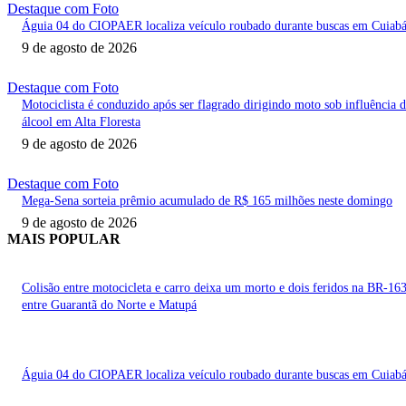
Destaque com Foto
Águia 04 do CIOPAER localiza veículo roubado durante buscas em Cuiab
9 de agosto de 2026
Destaque com Foto
Motociclista é conduzido após ser flagrado dirigindo moto sob influência 
álcool em Alta Floresta
9 de agosto de 2026
Destaque com Foto
Mega-Sena sorteia prêmio acumulado de R$ 165 milhões neste domingo
9 de agosto de 2026
MAIS POPULAR
Colisão entre motocicleta e carro deixa um morto e dois feridos na BR-16
entre Guarantã do Norte e Matupá
Águia 04 do CIOPAER localiza veículo roubado durante buscas em Cuiab