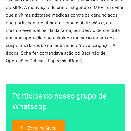
do MPE. A motivação do crime, segundo o MPE, foi evitar
que a vítima adotasse medidas contra os denunciados
que pudessem resultar em responsabilização e, até
mesmo eventual perda da farda, por desvio de conduta
em uma operação que culminou na morte de um dos
suspeitos de roubo na modalidade “novo cangaço”. À
época, Scheifer comandava ação do Batalhão de
Operações Policiais Especiais (Bope).
Participe do nosso grupo de
Whatsapp
Entrar no Grupo