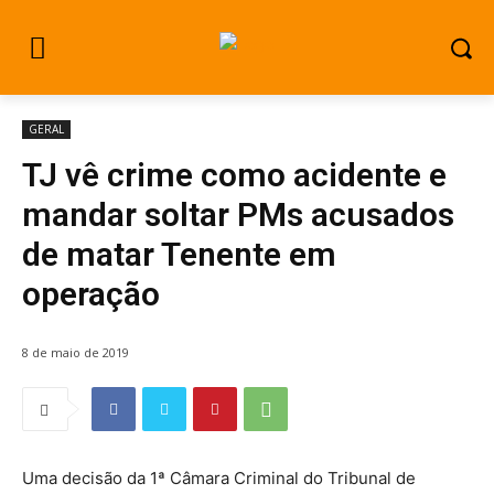
GERAL
TJ vê crime como acidente e
mandar soltar PMs acusados
de matar Tenente em
operação
8 de maio de 2019
Uma decisão da 1ª Câmara Criminal do Tribunal de