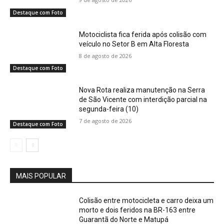
Destaque com Foto
Motociclista fica ferida após colisão com
veículo no Setor B em Alta Floresta
8 de agosto de 2026
Destaque com Foto
Nova Rota realiza manutenção na Serra
de São Vicente com interdição parcial na
segunda-feira (10)
7 de agosto de 2026
Destaque com Foto
MAIS POPULAR
Colisão entre motocicleta e carro deixa um
morto e dois feridos na BR-163 entre
Guarantã do Norte e Matupá