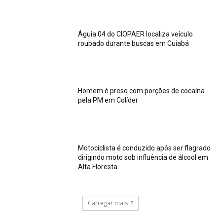
Águia 04 do CIOPAER localiza veículo
roubado durante buscas em Cuiabá
Homem é preso com porções de cocaína
pela PM em Colíder
Motociclista é conduzido após ser flagrado
dirigindo moto sob influência de álcool em
Alta Floresta
Carregar mais