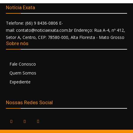
Notícia Exata
Telefone: (66) 9 8436-0806 E-
mail: contato@noticiaexata.com.br Endereço: Rua A-4, nº 412,
Setor A, Centro, CEP: 78580-000, Alta Floresta - Mato Grosso
Sobre nós
Fale Conosco
Quem Somos
Expediente
Nossas Redes Social