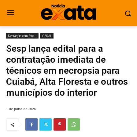
Destaque com foto 1
GERAL
Sesp lança edital para a
contratação imediata de
técnicos em necropsia para
Cuiabá, Alta Floresta e outros
municípios do interior
1 de julho de 2026