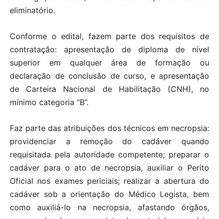
eliminatório.
Conforme o edital, fazem parte dos requisitos de
contratação: apresentação de diploma de nível
superior em qualquer área de formação ou
declaração de conclusão de curso, e apresentação
de Carteira Nacional de Habilitação (CNH), no
mínimo categoria “B”.
Faz parte das atribuições dos técnicos em necropsia:
providenciar a remoção do cadáver quando
requisitada pela autoridade competente; preparar o
cadáver para o ato de necropsia, auxiliar o Perito
Oficial nos exames periciais; realizar a abertura do
cadáver sob a orientação do Médico Legista, bem
como auxiliá-lo na necropsia, afastando órgãos,