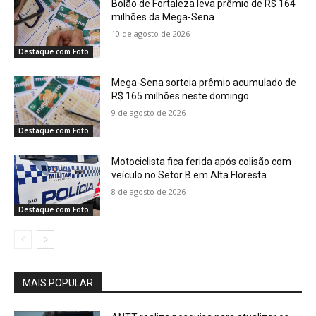
Bolão de Fortaleza leva prêmio de R$ 164
milhões da Mega-Sena
10 de agosto de 2026
Destaque com Foto
Mega-Sena sorteia prêmio acumulado de
R$ 165 milhões neste domingo
9 de agosto de 2026
Destaque com Foto
Motociclista fica ferida após colisão com
veículo no Setor B em Alta Floresta
8 de agosto de 2026
Destaque com Foto
MAIS POPULAR