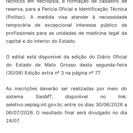
técnicos em necropsia, e formação de cadastro de
reserva, para a Perícia Oficial e Identificação Técnica
(Politec). A medida visa atender à necessidade
temporária de excepcional interesse público de
profissionais para as unidades de medicina legal da
capital e do interior do Estado.
O edital está disponível da edição do Diário Oficial
do Estado de Mato Grosso desta segunda-feira
(30/06) Edição extra nº 3 na página nº 77.
As inscrições deverão ser realizadas por meio do
sistema SiesMT, disponível no link:
seletivo.seplag.mt.gov.br, entre os dias 30/06/2026 a
06/07/2026. O resultado final será divulgado no dia
24/07.