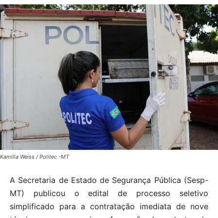
Kamilla Weiss / Politec -MT
A Secretaria de Estado de Segurança Pública (Sesp-
MT) publicou o edital de processo seletivo
simplificado para a contratação imediata de nove