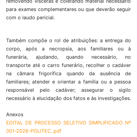
removendo vísceras e coletando material necessário
para exames complementares ou que deverão seguir
com o laudo pericial.
Também compõe o rol de atribuições: a entrega do
corpo, após a necropsia, aos familiares ou à
funerária, ajudando, quando necessário, no
transporte até o carro funerário, recolher o cadáver
na câmara frigorífica quando da ausência de
familiares; atender e orientar a família ou a pessoa
responsável pelo cadáver; assegurar o sigilo
necessário à elucidação dos fatos e às investigações.
Anexos
EDITAL DE PROCESSO SELETIVO SIMPLIFICADO Nº
001-2026-POLITEC..pdf