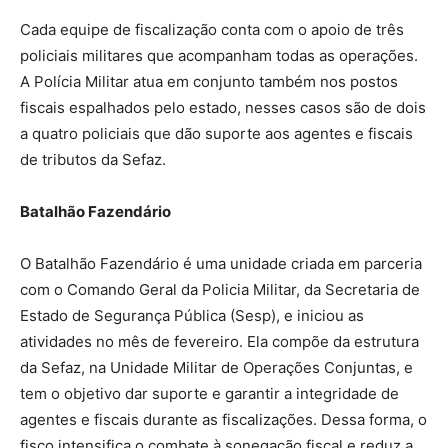
Cada equipe de fiscalização conta com o apoio de três
policiais militares que acompanham todas as operações.
A Polícia Militar atua em conjunto também nos postos
fiscais espalhados pelo estado, nesses casos são de dois
a quatro policiais que dão suporte aos agentes e fiscais
de tributos da Sefaz.
Batalhão Fazendário
O Batalhão Fazendário é uma unidade criada em parceria
com o Comando Geral da Policia Militar, da Secretaria de
Estado de Segurança Pública (Sesp), e iniciou as
atividades no mês de fevereiro. Ela compõe da estrutura
da Sefaz, na Unidade Militar de Operações Conjuntas, e
tem o objetivo dar suporte e garantir a integridade de
agentes e fiscais durante as fiscalizações. Dessa forma, o
fisco intensifica o combate à sonegação fiscal e reduz a