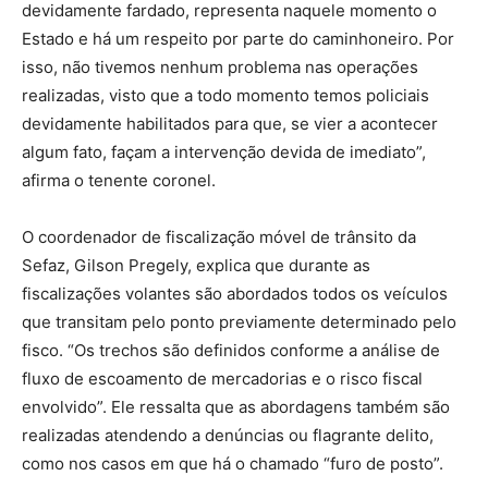
devidamente fardado, representa naquele momento o
Estado e há um respeito por parte do caminhoneiro. Por
isso, não tivemos nenhum problema nas operações
realizadas, visto que a todo momento temos policiais
devidamente habilitados para que, se vier a acontecer
algum fato, façam a intervenção devida de imediato”,
afirma o tenente coronel.
O coordenador de fiscalização móvel de trânsito da
Sefaz, Gilson Pregely, explica que durante as
fiscalizações volantes são abordados todos os veículos
que transitam pelo ponto previamente determinado pelo
fisco. “Os trechos são definidos conforme a análise de
fluxo de escoamento de mercadorias e o risco fiscal
envolvido”. Ele ressalta que as abordagens também são
realizadas atendendo a denúncias ou flagrante delito,
como nos casos em que há o chamado “furo de posto”.