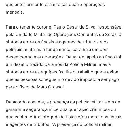
que anteriormente eram feitas quatro operações
mensais.
Para o tenente coronel Paulo César da Silva, responsável
pela Unidade Militar de Operações Conjuntas da Sefaz, a
sintonia entre os fiscais e agentes de tributos e os
policiais militares é fundamental para haja um bom
desempenho nas operações. “Atuar em apoio ao fisco foi
um desafio trazido para nós da Polícia Militar, mas a
sintonia entre as equipes facilita o trabalho que é evitar
que as pessoas soneguem o devido imposto a ser pago
para o fisco de Mato Grosso”.
De acordo com ele, a presença da polícia militar além de
garantir a segurança inibe qualquer ação criminosa ou
que venha ferir a integridade física e/ou moral dos fiscais
e agentes de tributos. “A presença do policial militar,