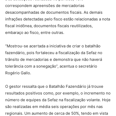
correspondem apreensões de mercadorias
desacompanhadas de documentos fiscais. As demais
infrações detectadas pelo fisco estão relacionadas a nota
fiscal inidônea, documentos fiscais reutilizados,
embaraço ao fisco, entre outras.
“Mostrou-se acertada a iniciativa de criar o batalhão
fazendário, pois fortaleceu a fiscalização da Sefaz no
trânsito de mercadorias e demonstra que não haverá
tolerância com a sonegação”, acentua o secretário
Rogério Gallo.
O gestor ressalta que o Batalhão Fazendário já trouxe
resultados positivos como, por exemplo, o incremento no
número de equipes da Sefaz na fiscalização volante. Hoje
são realizadas em média seis operações por mês nas
regionais. Um aumento de cerca de 50%, tendo em vista