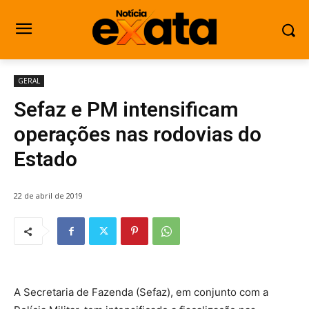
GERAL
Sefaz e PM intensificam
operações nas rodovias do
Estado
22 de abril de 2019
A Secretaria de Fazenda (Sefaz), em conjunto com a