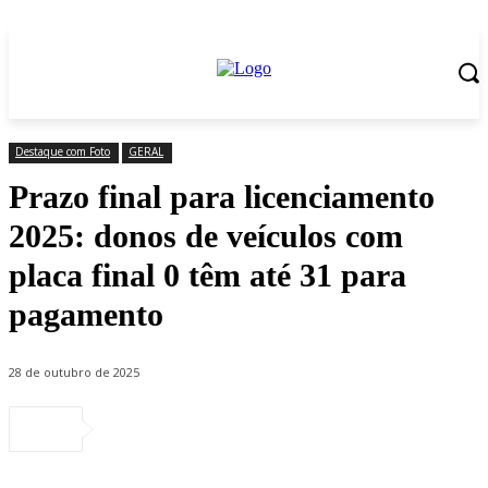
Destaque com Foto
GERAL
Prazo final para licenciamento
2025: donos de veículos com
placa final 0 têm até 31 para
pagamento
28 de outubro de 2025