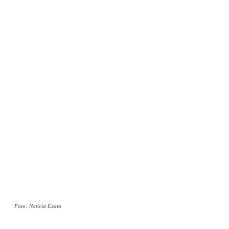
Foto: Notícia Exata