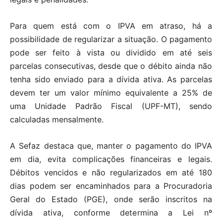
Para quem está com o IPVA em atraso, há a
possibilidade de regularizar a situação. O pagamento
pode ser feito à vista ou dividido em até seis
parcelas consecutivas, desde que o débito ainda não
tenha sido enviado para a dívida ativa. As parcelas
devem ter um valor mínimo equivalente a 25% de
uma Unidade Padrão Fiscal (UPF-MT), sendo
calculadas mensalmente.
A Sefaz destaca que, manter o pagamento do IPVA
em dia, evita complicações financeiras e legais.
Débitos vencidos e não regularizados em até 180
dias podem ser encaminhados para a Procuradoria
Geral do Estado (PGE), onde serão inscritos na
dívida ativa, conforme determina a Lei nº