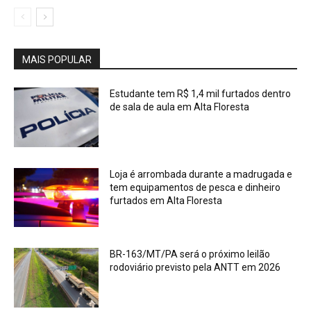
MAIS POPULAR
Estudante tem R$ 1,4 mil furtados dentro
de sala de aula em Alta Floresta
Loja é arrombada durante a madrugada e
tem equipamentos de pesca e dinheiro
furtados em Alta Floresta
BR-163/MT/PA será o próximo leilão
rodoviário previsto pela ANTT em 2026