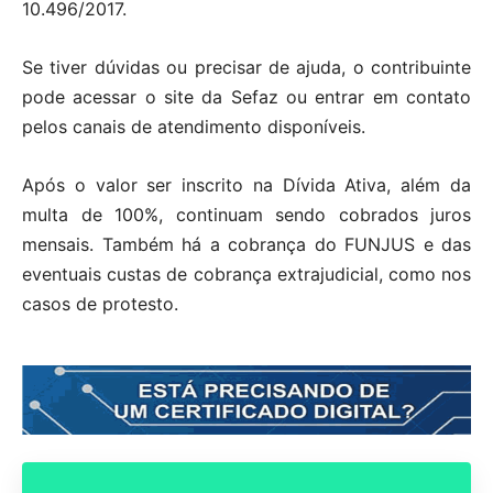
10.496/2017.
Se tiver dúvidas ou precisar de ajuda, o contribuinte
pode acessar o site da Sefaz ou entrar em contato
pelos canais de atendimento disponíveis.
Após o valor ser inscrito na Dívida Ativa, além da
multa de 100%, continuam sendo cobrados juros
mensais. Também há a cobrança do FUNJUS e das
eventuais custas de cobrança extrajudicial, como nos
casos de protesto.