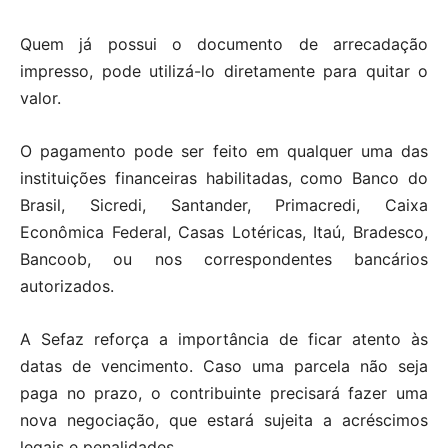
Quem já possui o documento de arrecadação
impresso, pode utilizá-lo diretamente para quitar o
valor.
O pagamento pode ser feito em qualquer uma das
instituições financeiras habilitadas, como Banco do
Brasil, Sicredi, Santander, Primacredi, Caixa
Econômica Federal, Casas Lotéricas, Itaú, Bradesco,
Bancoob, ou nos correspondentes bancários
autorizados.
A Sefaz reforça a importância de ficar atento às
datas de vencimento. Caso uma parcela não seja
paga no prazo, o contribuinte precisará fazer uma
nova negociação, que estará sujeita a acréscimos
legais e penalidades.