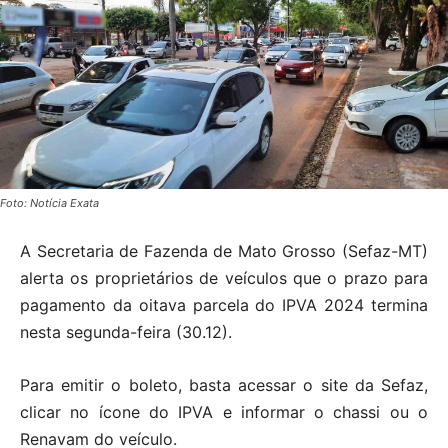
Foto: Notícia Exata
A Secretaria de Fazenda de Mato Grosso (Sefaz-MT)
alerta os proprietários de veículos que o prazo para
pagamento da oitava parcela do IPVA 2024 termina
nesta segunda-feira (30.12).
Para emitir o boleto, basta acessar o site da Sefaz,
clicar no ícone do IPVA e informar o chassi ou o
Renavam do veículo.