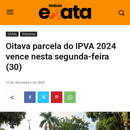
GERAL
Slideshow
Oitava parcela do IPVA 2024
vence nesta segunda-feira
(30)
27 de dezembro de 2024