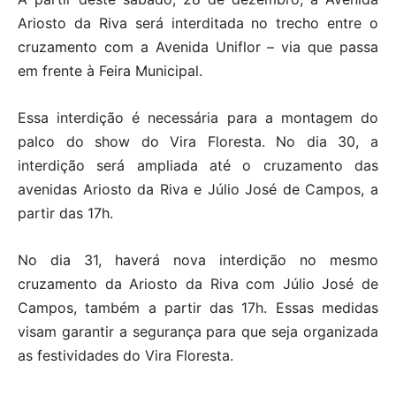
Ariosto da Riva será interditada no trecho entre o
cruzamento com a Avenida Uniflor – via que passa
em frente à Feira Municipal.
Essa interdição é necessária para a montagem do
palco do show do Vira Floresta. No dia 30, a
interdição será ampliada até o cruzamento das
avenidas Ariosto da Riva e Júlio José de Campos, a
partir das 17h.
No dia 31, haverá nova interdição no mesmo
cruzamento da Ariosto da Riva com Júlio José de
Campos, também a partir das 17h. Essas medidas
visam garantir a segurança para que seja organizada
as festividades do Vira Floresta.