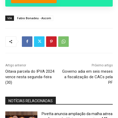
VIA
Fabio Bonadeu - Ascom
Artigo anterior
Próximo artigo
Oitava parcela do IPVA 2024
Governo adia em seis meses
vence nesta segunda-feira
a fiscalização de CACs pela
(30)
PF
NOTÍCIAS RELACIONADAS
Pivetta anuncia ampliação da malha aérea