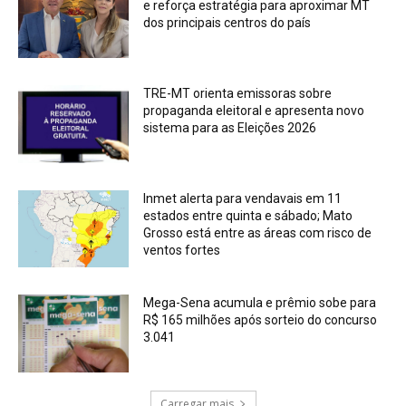
e reforça estratégia para aproximar MT
dos principais centros do país
TRE-MT orienta emissoras sobre
propaganda eleitoral e apresenta novo
sistema para as Eleições 2026
Inmet alerta para vendavais em 11
estados entre quinta e sábado; Mato
Grosso está entre as áreas com risco de
ventos fortes
Mega-Sena acumula e prêmio sobe para
R$ 165 milhões após sorteio do concurso
3.041
Carregar mais