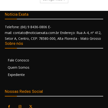
Notícia Exata
Telefone: (66) 9 8436-0806 E-
mail: contato@noticiaexata.com.br Endereço: Rua A-4, nº 412,
Setor A, Centro, CEP: 78580-000, Alta Floresta - Mato Grosso
Sobre nós
Fale Conosco
Quem Somos
Expediente
Nossas Redes Social