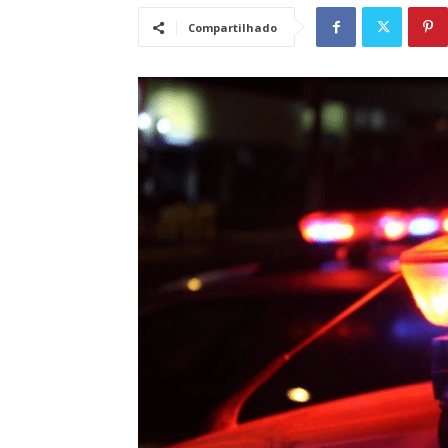
Compartilhado