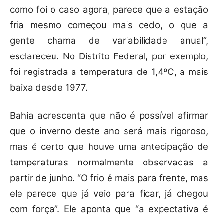
como foi o caso agora, parece que a estação
fria mesmo começou mais cedo, o que a
gente chama de variabilidade anual”,
esclareceu. No Distrito Federal, por exemplo,
foi registrada a temperatura de 1,4ºC, a mais
baixa desde 1977.
Bahia acrescenta que não é possível afirmar
que o inverno deste ano será mais rigoroso,
mas é certo que houve uma antecipação de
temperaturas normalmente observadas a
partir de junho. “O frio é mais para frente, mas
ele parece que já veio para ficar, já chegou
com força”. Ele aponta que “a expectativa é