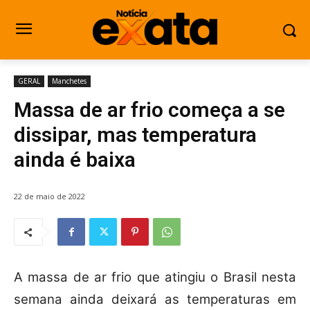
GERAL
Manchetes
Massa de ar frio começa a se
dissipar, mas temperatura
ainda é baixa
22 de maio de 2022
A massa de ar frio que atingiu o Brasil nesta
semana ainda deixará as temperaturas em