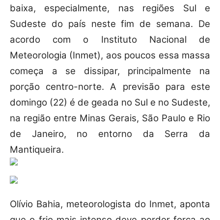
baixa, especialmente, nas regiões Sul e
Sudeste do país neste fim de semana. De
acordo com o Instituto Nacional de
Meteorologia (Inmet), aos poucos essa massa
começa a se dissipar, principalmente na
porção centro-norte. A previsão para este
domingo (22) é de geada no Sul e no Sudeste,
na região entre Minas Gerais, São Paulo e Rio
de Janeiro, no entorno da Serra da
Mantiqueira.
Olívio Bahia, meteorologista do Inmet, aponta
que o frio mais intenso deve perder força ao