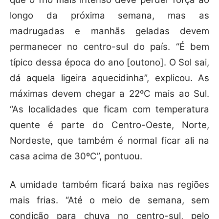
longo da próxima semana, mas as
madrugadas e manhãs geladas devem
permanecer no centro-sul do país. “É bem
típico dessa época do ano [outono]. O Sol sai,
dá aquela ligeira aquecidinha”, explicou. As
máximas devem chegar a 22ºC mais ao Sul.
“As localidades que ficam com temperatura
quente é parte do Centro-Oeste, Norte,
Nordeste, que também é normal ficar ali na
casa acima de 30ºC”, pontuou.
A umidade também ficará baixa nas regiões
mais frias. “Até o meio de semana, sem
condição para chuva no centro-sul, pelo