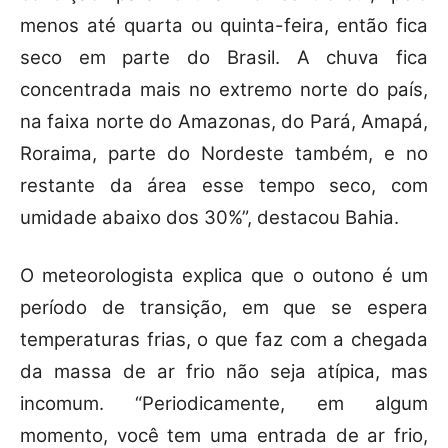
menos até quarta ou quinta-feira, então fica
seco em parte do Brasil. A chuva fica
concentrada mais no extremo norte do país,
na faixa norte do Amazonas, do Pará, Amapá,
Roraima, parte do Nordeste também, e no
restante da área esse tempo seco, com
umidade abaixo dos 30%”, destacou Bahia.
O meteorologista explica que o outono é um
período de transição, em que se espera
temperaturas frias, o que faz com a chegada
da massa de ar frio não seja atípica, mas
incomum. “Periodicamente, em algum
momento, você tem uma entrada de ar frio,