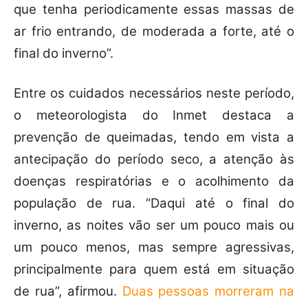
que tenha periodicamente essas massas de
ar frio entrando, de moderada a forte, até o
final do inverno”.
Entre os cuidados necessários neste período,
o meteorologista do Inmet destaca a
prevenção de queimadas, tendo em vista a
antecipação do período seco, a atenção às
doenças respiratórias e o acolhimento da
população de rua. “Daqui até o final do
inverno, as noites vão ser um pouco mais ou
um pouco menos, mas sempre agressivas,
principalmente para quem está em situação
de rua”, afirmou.
Duas pessoas morreram na