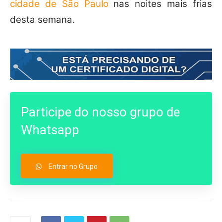
cidade de São Paulo
nas noites mais frias
desta semana.
Participe do nosso grupo de
Whatsapp
Entrar no Grupo