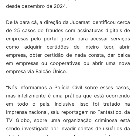
desde dezembro de 2024.
De lá para cá, a direção da Jucemat identificou cerca
de 25 casos de fraudes com assinaturas digitais de
empresas pelo portal gov.br para acessar serviços
como adquirir certidões de inteiro teor, abrir
empresa, obter certidão de nada consta, dar baixa
em empresas ou cooperativas ou abrir uma nova
empresa via Balcão Único.
“Nós informamos a Polícia Civil sobre esses casos,
mas infelizmente é uma prática que está ocorrendo
em todo o país. Inclusive, isso foi tratado na
imprensa nacional, saiu reportagem no Fantástico, da
TV Globo, sobre uma organização criminosa está
sendo investigada por invadir contas de usuários da