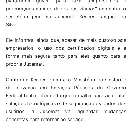
plataforma gov.br para fazer empréstimos e
procurações com os dados das vítimas”, comentou o
secretário-geral da Jucemat, Kenner Langner da
Silva.
Ele informou ainda que, apesar de mais custoso aos
empresários, o uso dos certificados digitais é a
forma mais segura tanto para eles quanto para a
própria Jucemat.
Conforme Kenner, embora o Ministério da Gestão e
da Inovação em Serviços Públicos do Governo
Federal tenha informado que trabalha para aumentar
soluções tecnológicas e de segurança dos dados dos
usuários, a Jucemat vai aguardar mudanças
concretas para retornar ao serviço.