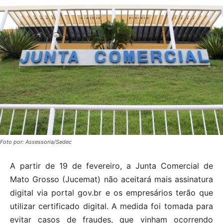
Foto por: Assessoria/Sedec
A partir de 19 de fevereiro, a Junta Comercial de
Mato Grosso (Jucemat) não aceitará mais assinatura
digital via portal gov.br e os empresários terão que
utilizar certificado digital. A medida foi tomada para
evitar casos de fraudes, que vinham ocorrendo