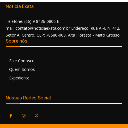
Notícia Exata
Telefone: (66) 9 8436-0806 E-
mail: contato@noticiaexata.com.br Endereço: Rua A-4, nº 412,
Setor A, Centro, CEP: 78580-000, Alta Floresta - Mato Grosso
Sobre nós
Fale Conosco
Quem Somos
Expediente
Nossas Redes Social