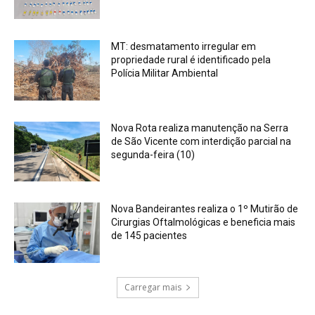
MT: desmatamento irregular em
propriedade rural é identificado pela
Polícia Militar Ambiental
Nova Rota realiza manutenção na Serra
de São Vicente com interdição parcial na
segunda-feira (10)
Nova Bandeirantes realiza o 1º Mutirão de
Cirurgias Oftalmológicas e beneficia mais
de 145 pacientes
Carregar mais