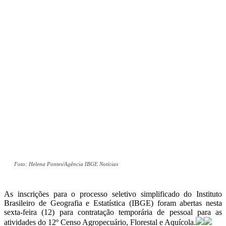
Foto: Helena Pontes/Agência IBGE Notícias
As inscrições para o processo seletivo simplificado do Instituto
Brasileiro de Geografia e Estatística (IBGE) foram abertas nesta
sexta-feira (12) para contratação temporária de pessoal para as
atividades do 12º Censo Agropecuário, Florestal e Aquícola.