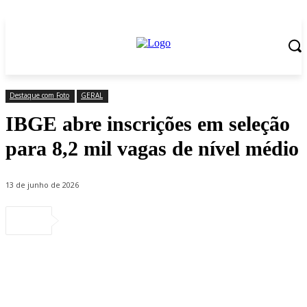
Destaque com Foto
GERAL
IBGE abre inscrições em seleção
para 8,2 mil vagas de nível médio
13 de junho de 2026