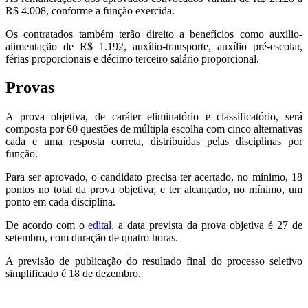
R$ 4.008, conforme a função exercida.
Os contratados também terão direito a benefícios como auxílio-
alimentação de R$ 1.192, auxílio-transporte, auxílio pré-escolar,
férias proporcionais e décimo terceiro salário proporcional.
Provas
A prova objetiva, de caráter eliminatório e classificatório, será
composta por 60 questões de múltipla escolha com cinco alternativas
cada e uma resposta correta, distribuídas pelas disciplinas por
função.
Para ser aprovado, o candidato precisa ter acertado, no mínimo, 18
pontos no total da prova objetiva; e ter alcançado, no mínimo, um
ponto em cada disciplina.
De acordo com o
edital
, a data prevista da prova objetiva é 27 de
setembro, com duração de quatro horas.
A previsão de publicação do resultado final do processo seletivo
simplificado é 18 de dezembro.