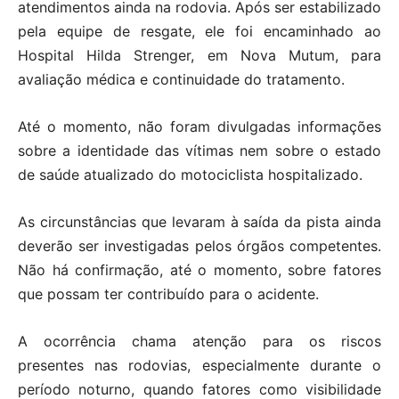
atendimentos ainda na rodovia. Após ser estabilizado
pela equipe de resgate, ele foi encaminhado ao
Hospital Hilda Strenger, em Nova Mutum, para
avaliação médica e continuidade do tratamento.
Até o momento, não foram divulgadas informações
sobre a identidade das vítimas nem sobre o estado
de saúde atualizado do motociclista hospitalizado.
As circunstâncias que levaram à saída da pista ainda
deverão ser investigadas pelos órgãos competentes.
Não há confirmação, até o momento, sobre fatores
que possam ter contribuído para o acidente.
A ocorrência chama atenção para os riscos
presentes nas rodovias, especialmente durante o
período noturno, quando fatores como visibilidade