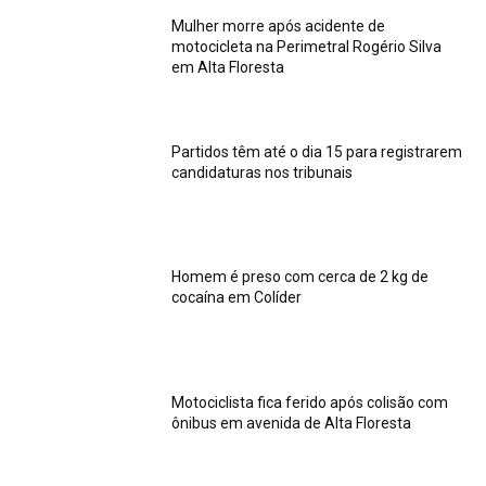
Mulher morre após acidente de
motocicleta na Perimetral Rogério Silva
em Alta Floresta
Partidos têm até o dia 15 para registrarem
candidaturas nos tribunais
Homem é preso com cerca de 2 kg de
cocaína em Colíder
Motociclista fica ferido após colisão com
ônibus em avenida de Alta Floresta