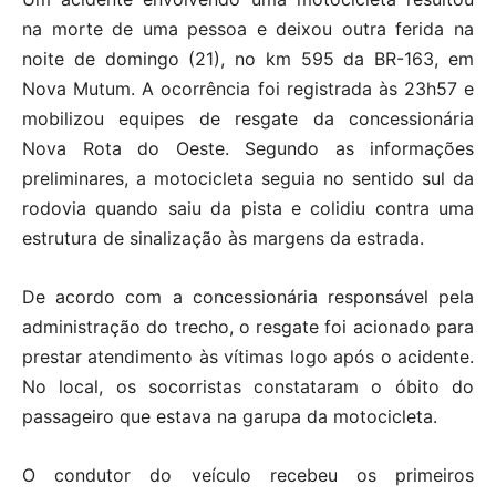
na morte de uma pessoa e deixou outra ferida na
noite de domingo (21), no km 595 da BR-163, em
Nova Mutum. A ocorrência foi registrada às 23h57 e
mobilizou equipes de resgate da concessionária
Nova Rota do Oeste. Segundo as informações
preliminares, a motocicleta seguia no sentido sul da
rodovia quando saiu da pista e colidiu contra uma
estrutura de sinalização às margens da estrada.
De acordo com a concessionária responsável pela
administração do trecho, o resgate foi acionado para
prestar atendimento às vítimas logo após o acidente.
No local, os socorristas constataram o óbito do
passageiro que estava na garupa da motocicleta.
O condutor do veículo recebeu os primeiros