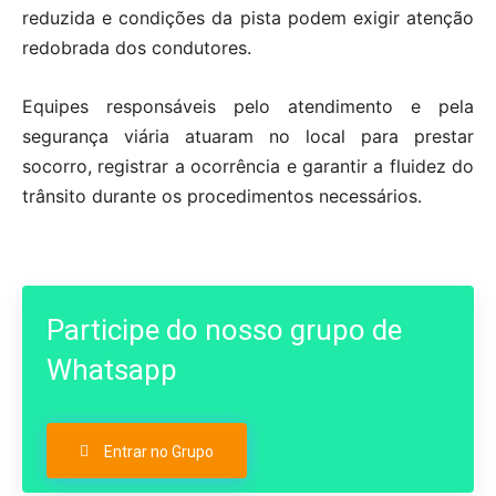
reduzida e condições da pista podem exigir atenção
redobrada dos condutores.
Equipes responsáveis pelo atendimento e pela
segurança viária atuaram no local para prestar
socorro, registrar a ocorrência e garantir a fluidez do
trânsito durante os procedimentos necessários.
Participe do nosso grupo de
Whatsapp
Entrar no Grupo