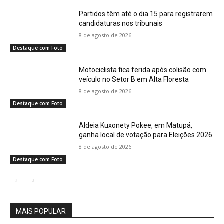
Partidos têm até o dia 15 para registrarem
candidaturas nos tribunais
8 de agosto de 2026
Destaque com Foto
Motociclista fica ferida após colisão com
veículo no Setor B em Alta Floresta
8 de agosto de 2026
Destaque com Foto
Aldeia Kuxonety Pokee, em Matupá,
ganha local de votação para Eleições 2026
8 de agosto de 2026
Destaque com Foto
MAIS POPULAR