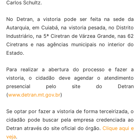
Carlos Schultz.
No Detran, a vistoria pode ser feita na sede da
Autarquia, em Cuiabá, na vistoria pesada, no Distrito
Industriário, na 5ª Ciretran de Várzea Grande, nas 62
Ciretrans e nas agências municipais no interior do
Estado.
Para realizar a abertura do processo e fazer a
vistoria, o cidadão deve agendar o atendimento
presencial pelo site do Detran
(
www.detran.mt.gov.br
)
Se optar por fazer a vistoria de forma terceirizada, o
cidadão pode buscar pela empresa credenciada ao
Detran através do site oficial do órgão.
Clique aqui e
veja
.