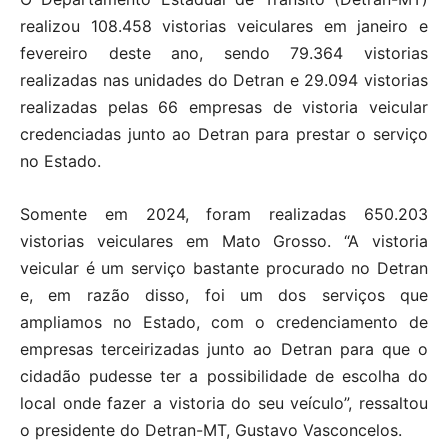
realizou 108.458 vistorias veiculares em janeiro e
fevereiro deste ano, sendo 79.364 vistorias
realizadas nas unidades do Detran e 29.094 vistorias
realizadas pelas 66 empresas de vistoria veicular
credenciadas junto ao Detran para prestar o serviço
no Estado.
Somente em 2024, foram realizadas 650.203
vistorias veiculares em Mato Grosso. “A vistoria
veicular é um serviço bastante procurado no Detran
e, em razão disso, foi um dos serviços que
ampliamos no Estado, com o credenciamento de
empresas terceirizadas junto ao Detran para que o
cidadão pudesse ter a possibilidade de escolha do
local onde fazer a vistoria do seu veículo”, ressaltou
o presidente do Detran-MT, Gustavo Vasconcelos.