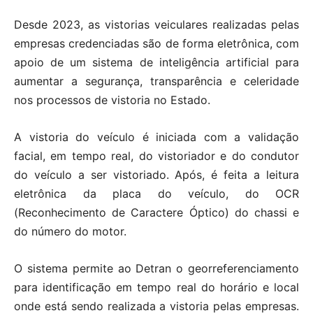
Desde 2023, as vistorias veiculares realizadas pelas
empresas credenciadas são de forma eletrônica, com
apoio de um sistema de inteligência artificial para
aumentar a segurança, transparência e celeridade
nos processos de vistoria no Estado.
A vistoria do veículo é iniciada com a validação
facial, em tempo real, do vistoriador e do condutor
do veículo a ser vistoriado. Após, é feita a leitura
eletrônica da placa do veículo, do OCR
(Reconhecimento de Caractere Óptico) do chassi e
do número do motor.
O sistema permite ao Detran o georreferenciamento
para identificação em tempo real do horário e local
onde está sendo realizada a vistoria pelas empresas.