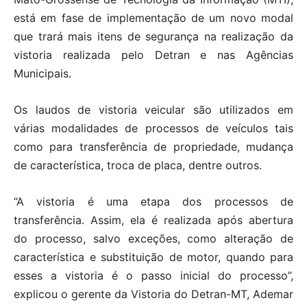
está em fase de implementação de um novo modal
que trará mais itens de segurança na realização da
vistoria realizada pelo Detran e nas Agências
Municipais.
Os laudos de vistoria veicular são utilizados em
várias modalidades de processos de veículos tais
como para transferência de propriedade, mudança
de característica, troca de placa, dentre outros.
“A vistoria é uma etapa dos processos de
transferência. Assim, ela é realizada após abertura
do processo, salvo exceções, como alteração de
característica e substituição de motor, quando para
esses a vistoria é o passo inicial do processo”,
explicou o gerente da Vistoria do Detran-MT, Ademar