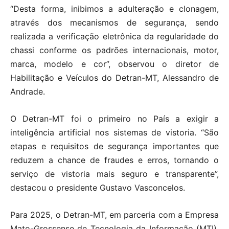
“Desta forma, inibimos a adulteração e clonagem,
através dos mecanismos de segurança, sendo
realizada a verificação eletrônica da regularidade do
chassi conforme os padrões internacionais, motor,
marca, modelo e cor”, observou o diretor de
Habilitação e Veículos do Detran-MT, Alessandro de
Andrade.
O Detran-MT foi o primeiro no País a exigir a
inteligência artificial nos sistemas de vistoria. “São
etapas e requisitos de segurança importantes que
reduzem a chance de fraudes e erros, tornando o
serviço de vistoria mais seguro e transparente”,
destacou o presidente Gustavo Vasconcelos.
Para 2025, o Detran-MT, em parceria com a Empresa
Mato-Grossense de Tecnologia da Informação (MTI),