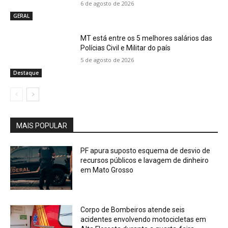
6 de agosto de 2026
GERAL
MT está entre os 5 melhores salários das
Polícias Civil e Militar do país
5 de agosto de 2026
Destaque
MAIS POPULAR
PF apura suposto esquema de desvio de
recursos públicos e lavagem de dinheiro
em Mato Grosso
Corpo de Bombeiros atende seis
acidentes envolvendo motocicletas em