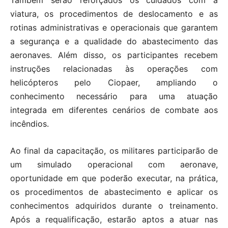
Também serão reforçados os cuidados com a
viatura, os procedimentos de deslocamento e as
rotinas administrativas e operacionais que garantem
a segurança e a qualidade do abastecimento das
aeronaves. Além disso, os participantes recebem
instruções relacionadas às operações com
helicópteros pelo Ciopaer, ampliando o
conhecimento necessário para uma atuação
integrada em diferentes cenários de combate aos
incêndios.
Ao final da capacitação, os militares participarão de
um simulado operacional com aeronave,
oportunidade em que poderão executar, na prática,
os procedimentos de abastecimento e aplicar os
conhecimentos adquiridos durante o treinamento.
Após a requalificação, estarão aptos a atuar nas