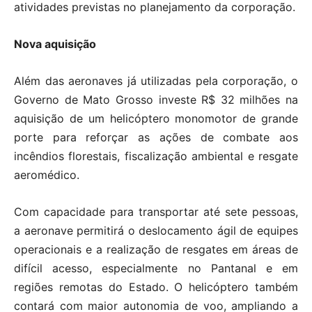
atividades previstas no planejamento da corporação.
Nova aquisição
Além das aeronaves já utilizadas pela corporação, o
Governo de Mato Grosso investe R$ 32 milhões na
aquisição de um helicóptero monomotor de grande
porte para reforçar as ações de combate aos
incêndios florestais, fiscalização ambiental e resgate
aeromédico.
Com capacidade para transportar até sete pessoas,
a aeronave permitirá o deslocamento ágil de equipes
operacionais e a realização de resgates em áreas de
difícil acesso, especialmente no Pantanal e em
regiões remotas do Estado. O helicóptero também
contará com maior autonomia de voo, ampliando a