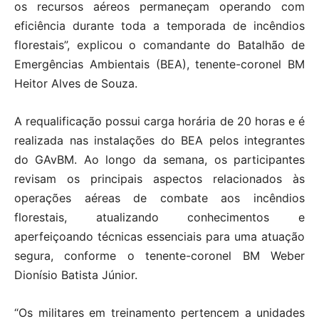
os recursos aéreos permaneçam operando com
eficiência durante toda a temporada de incêndios
florestais”, explicou o comandante do Batalhão de
Emergências Ambientais (BEA), tenente-coronel BM
Heitor Alves de Souza.
A requalificação possui carga horária de 20 horas e é
realizada nas instalações do BEA pelos integrantes
do GAvBM. Ao longo da semana, os participantes
revisam os principais aspectos relacionados às
operações aéreas de combate aos incêndios
florestais, atualizando conhecimentos e
aperfeiçoando técnicas essenciais para uma atuação
segura, conforme o tenente-coronel BM Weber
Dionísio Batista Júnior.
“Os militares em treinamento pertencem a unidades