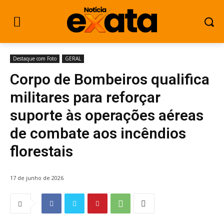
Destaque com Foto
GERAL
Corpo de Bombeiros qualifica
militares para reforçar
suporte às operações aéreas
de combate aos incêndios
florestais
17 de junho de 2026