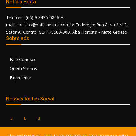
Notícia Exata
Telefone: (66) 9 8436-0806 E-
mail: contato@noticiaexata.com.br Endereço: Rua A-4, nº 412,
Setor A, Centro, CEP: 78580-000, Alta Floresta - Mato Grosso
Sobre nós
Fale Conosco
Quem Somos
Expediente
Nossas Redes Social