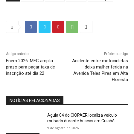
Artigo anterior
Próximo artigo
Enem 2026: MEC amplia
Acidente entre motocicletas
prazo para pagar taxa de
deixa mulher ferida na
inscrição até dia 22
Avenida Teles Pires em Alta
Floresta
NOTÍCIAS RELACIONADAS
Águia 04 do CIOPAER localiza veículo
roubado durante buscas em Cuiabá
9 de agosto de 2026