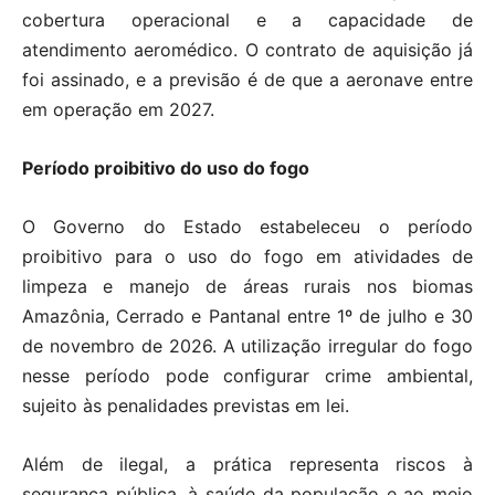
cobertura operacional e a capacidade de
atendimento aeromédico. O contrato de aquisição já
foi assinado, e a previsão é de que a aeronave entre
em operação em 2027.
Período proibitivo do uso do fogo
O Governo do Estado estabeleceu o período
proibitivo para o uso do fogo em atividades de
limpeza e manejo de áreas rurais nos biomas
Amazônia, Cerrado e Pantanal entre 1º de julho e 30
de novembro de 2026. A utilização irregular do fogo
nesse período pode configurar crime ambiental,
sujeito às penalidades previstas em lei.
Além de ilegal, a prática representa riscos à
segurança pública, à saúde da população e ao meio