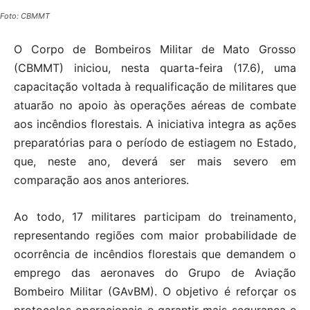
Foto: CBMMT
O Corpo de Bombeiros Militar de Mato Grosso
(CBMMT) iniciou, nesta quarta-feira (17.6), uma
capacitação voltada à requalificação de militares que
atuarão no apoio às operações aéreas de combate
aos incêndios florestais. A iniciativa integra as ações
preparatórias para o período de estiagem no Estado,
que, neste ano, deverá ser mais severo em
comparação aos anos anteriores.
Ao todo, 17 militares participam do treinamento,
representando regiões com maior probabilidade de
ocorrência de incêndios florestais que demandem o
emprego das aeronaves do Grupo de Aviação
Bombeiro Militar (GAvBM). O objetivo é reforçar os