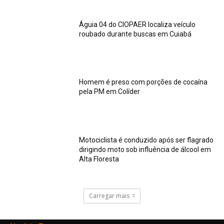
Águia 04 do CIOPAER localiza veículo
roubado durante buscas em Cuiabá
Homem é preso com porções de cocaína
pela PM em Colíder
Motociclista é conduzido após ser flagrado
dirigindo moto sob influência de álcool em
Alta Floresta
Carregar mais