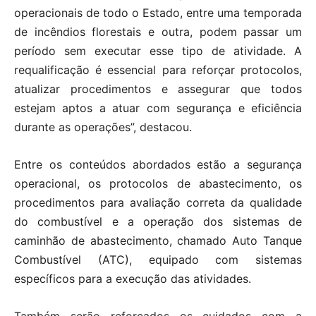
operacionais de todo o Estado, entre uma temporada
de incêndios florestais e outra, podem passar um
período sem executar esse tipo de atividade. A
requalificação é essencial para reforçar protocolos,
atualizar procedimentos e assegurar que todos
estejam aptos a atuar com segurança e eficiência
durante as operações”, destacou.
Entre os conteúdos abordados estão a segurança
operacional, os protocolos de abastecimento, os
procedimentos para avaliação correta da qualidade
do combustível e a operação dos sistemas de
caminhão de abastecimento, chamado Auto Tanque
Combustível (ATC), equipado com sistemas
específicos para a execução das atividades.