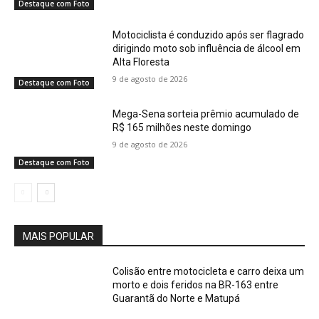
Destaque com Foto
Motociclista é conduzido após ser flagrado
dirigindo moto sob influência de álcool em
Alta Floresta
9 de agosto de 2026
Destaque com Foto
Mega-Sena sorteia prêmio acumulado de
R$ 165 milhões neste domingo
9 de agosto de 2026
Destaque com Foto
MAIS POPULAR
Colisão entre motocicleta e carro deixa um
morto e dois feridos na BR-163 entre
Guarantã do Norte e Matupá