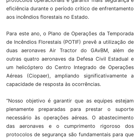
protocolos operacionais e garantir mais segurança e
eficiência durante o período crítico de enfrentamento
aos incêndios florestais no Estado.
Para este ano, o Plano de Operações da Temporada
de Incêndios Florestais (POTIF) prevê a utilização de
duas aeronaves Air Tractor do GAvBM, além de
outras quatro aeronaves da Defesa Civil Estadual e
um helicóptero do Centro Integrado de Operações
Aéreas (Ciopaer), ampliando significativamente a
capacidade de resposta às ocorrências.
“Nosso objetivo é garantir que as equipes estejam
plenamente preparadas para prestar o suporte
necessário às operações aéreas. O abastecimento
das aeronaves e o cumprimento rigoroso dos
protocolos de segurança são fundamentais para que