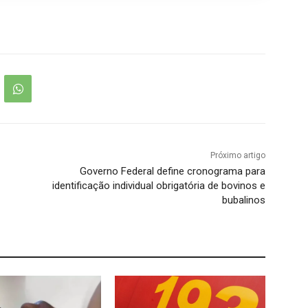
Próximo artigo
Governo Federal define cronograma para
identificação individual obrigatória de bovinos e
bubalinos