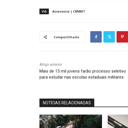
VIA
Assessoria | CBMMT
Compartilhado
Artigo anterior
Mais de 15 mil jovens farão processo seletivo
para estudar nas escolas estaduais militares
NOTÍCIAS RELACIONADAS