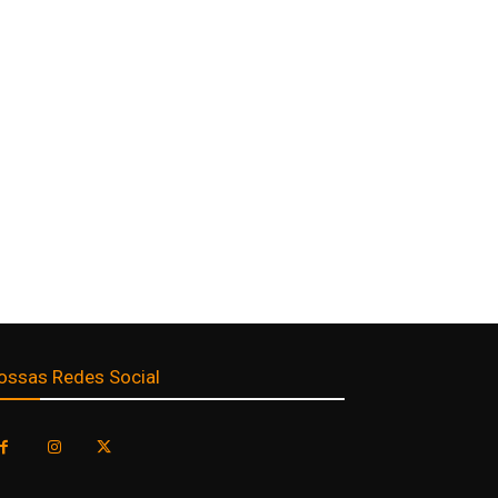
ossas Redes Social