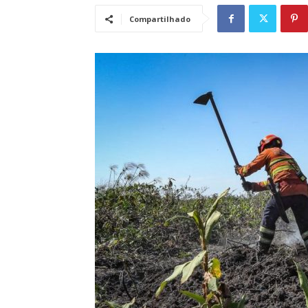
Compartilhado