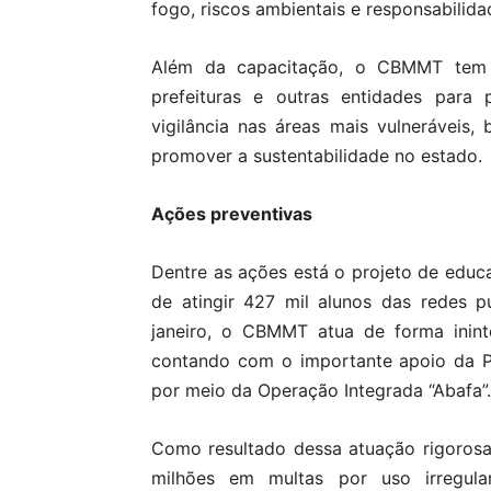
fogo, riscos ambientais e responsabilidad
Além da capacitação, o CBMMT tem f
prefeituras e outras entidades para
vigilância nas áreas mais vulneráveis
promover a sustentabilidade no estado.
Ações preventivas
Dentre as ações está o projeto de edu
de atingir 427 mil alunos das redes p
janeiro, o CBMMT atua de forma inint
contando com o importante apoio da P
por meio da Operação Integrada “Abafa”.
Como resultado dessa atuação rigorosa
milhões em multas por uso irregul