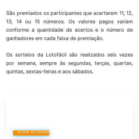
São premiados os participantes que acertarem 11, 12,
13, 14 ou 15 números. Os valores pagos variam
conforme a quantidade de acertos e o número de
ganhadores em cada faixa de premiação.
Os sorteios da Lotofácil são realizados seis vezes
por semana, sempre às segundas, terças, quartas,
quintas, sextas-feiras e aos sábados.
Participe do nosso grupo de
Whatsapp
Entrar no Grupo