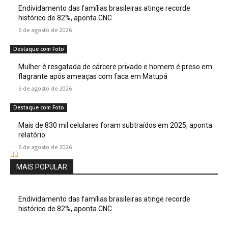
Endividamento das famílias brasileiras atinge recorde
histórico de 82%, aponta CNC
6 de agosto de 2026
Destaque com Foto
Mulher é resgatada de cárcere privado e homem é preso em
flagrante após ameaças com faca em Matupá
6 de agosto de 2026
Destaque com Foto
Mais de 830 mil celulares foram subtraídos em 2025, aponta
relatório
6 de agosto de 2026
MAIS POPULAR
Endividamento das famílias brasileiras atinge recorde
histórico de 82%, aponta CNC