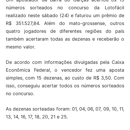
números sorteados no concurso da Lotofácil
realizado neste sábado (24) e faturou um prêmio de
R$ 351.527,84. Além do mato-grossense, outros
quatro jogadores de diferentes regiões do país
também acertaram todas as dezenas e receberão o
mesmo valor.
De acordo com informações divulgadas pela Caixa
Econômica Federal, o vencedor fez uma aposta
simples, com 15 dezenas, ao custo de R$ 3,50. Com
isso, conseguiu acertar todos os números sorteados
no concurso.
As dezenas sorteadas foram: 01, 04, 06, 07, 09, 10, 11,
13, 14, 16, 17, 18, 20, 21 e 25.