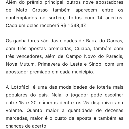
Além do prêmio principal, outros nove apostadores
de Mato Grosso também aparecem entre os
contemplados no sorteio, todos com 14 acertos.
Cada um deles receberá R$ 1.548,47.
Os ganhadores são das cidades de Barra do Garças,
com três apostas premiadas, Cuiabá, também com
três vencedores, além de Campo Novo do Parecis,
Nova Mutum, Primavera do Leste e Sinop, com um
apostador premiado em cada município.
A Lotofácil é uma das modalidades de loteria mais
populares do país. Nela, o jogador pode escolher
entre 15 e 20 números dentre os 25 disponíveis no
volante. Quanto maior a quantidade de dezenas
marcadas, maior é o custo da aposta e também as
chances de acerto.