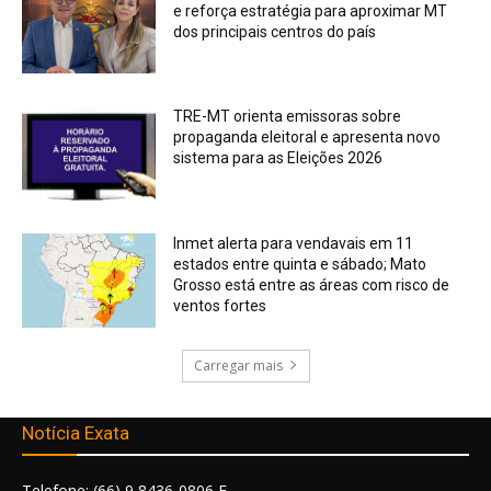
e reforça estratégia para aproximar MT
dos principais centros do país
TRE-MT orienta emissoras sobre
propaganda eleitoral e apresenta novo
sistema para as Eleições 2026
Inmet alerta para vendavais em 11
estados entre quinta e sábado; Mato
Grosso está entre as áreas com risco de
ventos fortes
Carregar mais
Notícia Exata
Telefone: (66) 9 8436-0806 E-