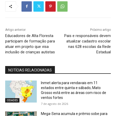
Artigo anterior
Próximo artigo
Educadores de Alta Floresta
Pais e responsáveis devem
participam de formação para
atualizar cadastro escolar
atuar em projeto que visa
nas 628 escolas da Rede
inclusão de crianças autistas
Estadual
NOTÍCIAS RELACIONADAS
Inmet alerta para vendavais em 11
estados entre quinta e sábado; Mato
Grosso está entre as áreas com risco de
ventos fortes
CIDADES
7 de agosto de 2026
Mega-Sena acumula e prêmio sobe para