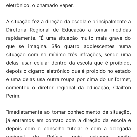
eletrônico, o chamado vaper.
A situação fez a direção da escola e principalmente a
Diretoria Regional de Educação a tomar medidas
rapidamente. “É uma situação muito mais grave do
que se imagina. São quatro adolescentes numa
situação com no mínimo três infrações, sendo uma
delas, usar celular dentro da escola que é proibido,
depois o cigarro eletrônico que é proibido no estado
e uma delas usa outra roupa por cima do uniforme”,
comentou o diretor regional da educação, Clailton
Perim.
“Imediatamente ao tomar conhecimento da situação,
já entramos em contato com a direção da escola e
depois com o conselho tutelar e com a delegada
regional de Polícia, pois estamos muito