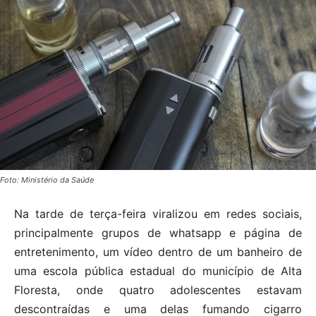
Foto: Ministério da Saúde
Na tarde de terça-feira viralizou em redes sociais,
principalmente grupos de whatsapp e página de
entretenimento, um vídeo dentro de um banheiro de
uma escola pública estadual do município de Alta
Floresta, onde quatro adolescentes estavam
descontraídas e uma delas fumando cigarro