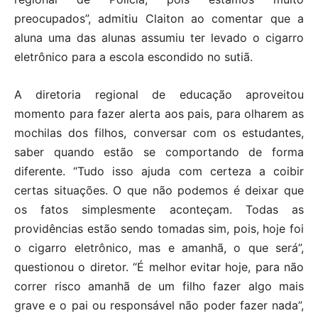
preocupados”, admitiu Claiton ao comentar que a
aluna uma das alunas assumiu ter levado o cigarro
eletrônico para a escola escondido no sutiã.
A diretoria regional de educação aproveitou
momento para fazer alerta aos pais, para olharem as
mochilas dos filhos, conversar com os estudantes,
saber quando estão se comportando de forma
diferente. “Tudo isso ajuda com certeza a coibir
certas situações. O que não podemos é deixar que
os fatos simplesmente aconteçam. Todas as
providências estão sendo tomadas sim, pois, hoje foi
o cigarro eletrônico, mas e amanhã, o que será”,
questionou o diretor. “É melhor evitar hoje, para não
correr risco amanhã de um filho fazer algo mais
grave e o pai ou responsável não poder fazer nada”,