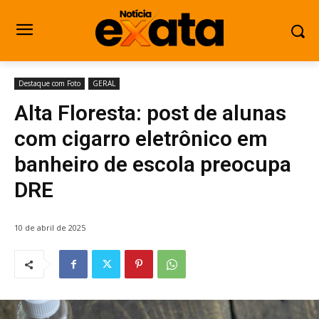
Destaque com Foto
GERAL
Alta Floresta: post de alunas
com cigarro eletrônico em
banheiro de escola preocupa
DRE
10 de abril de 2025