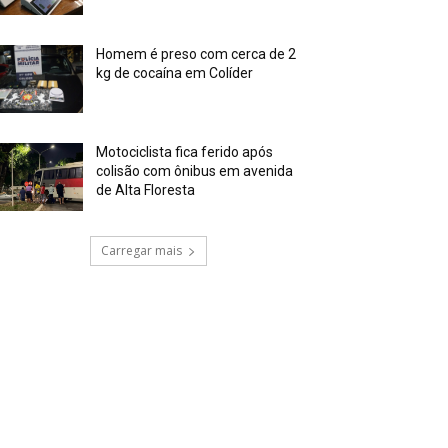
Homem é preso com cerca de 2
kg de cocaína em Colíder
Motociclista fica ferido após
colisão com ônibus em avenida
de Alta Floresta
Carregar mais