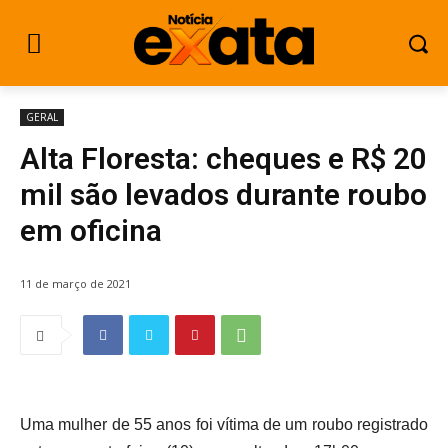
GERAL
Alta Floresta: cheques e R$ 20
mil são levados durante roubo
em oficina
11 de março de 2021
Uma mulher de 55 anos foi vítima de um roubo registrado