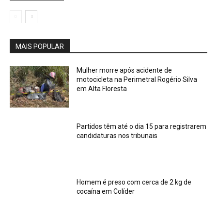
MAIS POPULAR
Mulher morre após acidente de
motocicleta na Perimetral Rogério Silva
em Alta Floresta
Partidos têm até o dia 15 para registrarem
candidaturas nos tribunais
Homem é preso com cerca de 2 kg de
cocaína em Colíder