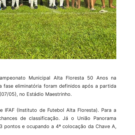
ampeonato Municipal Alta Floresta 50 Anos na
a fase eliminatória foram definidos após a partida
 (07/05), no Estádio Maestrinho.
IFAF (Instituto de Futebol Alta Floresta). Para a
chances de classificação. Já o União Panorama
3 pontos e ocupando a 4ª colocação da Chave A,