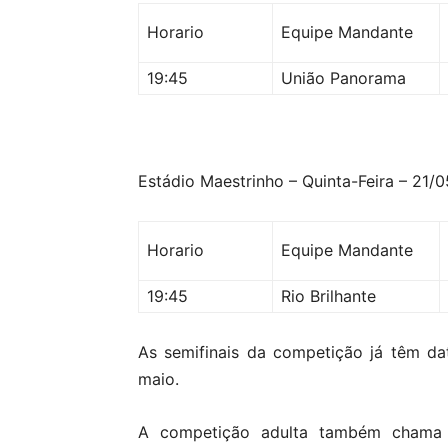
Horario
Equipe Mandante
19:45
União Panorama
Estádio Maestrinho – Quinta-Feira – 21/
Horario
Equipe Mandante
19:45
Rio Brilhante
As semifinais da competição já têm da
maio.
A competição adulta também chama 