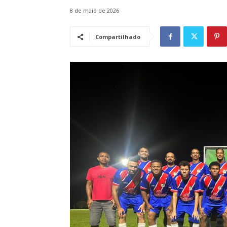
8 de maio de 2026
Compartilhado